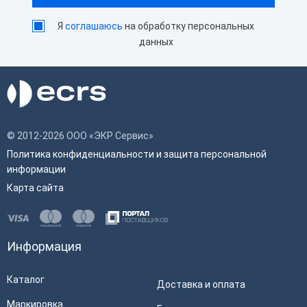
Я
соглашаюсь
на обработку персональных
данных
© 2012-2026 ООО «ЭКР Сервис»
Политика конфиденциальности и защита персональной
информации
Карта сайта
Информация
Каталог
Доставка и оплата
Маркировка