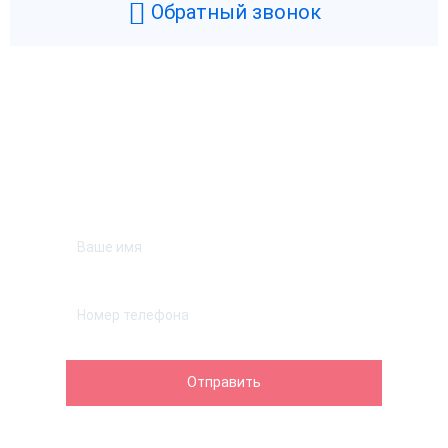
Обратный звонок
Возникли вопросы? Мы поможем!
Оставьте телефон и мы перезвоним.