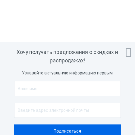

Хочу получать предложения о скидках и
распродажах!
Узнавайте актуальную информацию первым