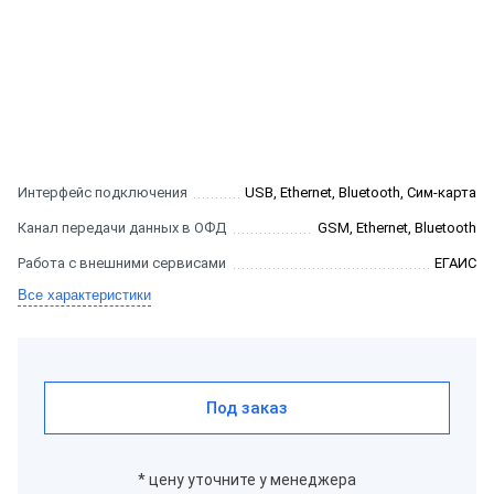
Интерфейс подключения
USB, Ethernet, Bluetooth, Сим-карта
Канал передачи данных в ОФД
GSM, Ethernet, Bluetooth
Работа с внешними сервисами
ЕГАИС
Все характеристики
Под заказ
* цену уточните у менеджера