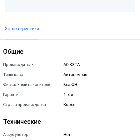
Характеристики
Общие
Производитель
АО КЗТА
Типы касс
Автономная
Фискальный накопитель
Без ФН
Гарантия
1 год
Страна производства
Корея
Технические
Аккумулятор
Нет