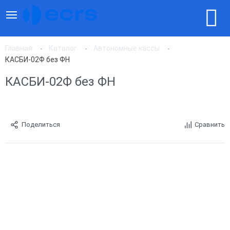
Главная
Каталог
Автономные кассы
КАСБИ-02Ф без ФН
КАСБИ-02Ф без ФН
Поделиться
Сравнить