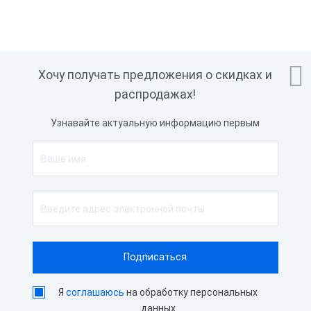

Хочу получать предложения о скидках и
распродажах!
Узнавайте актуальную информацию первым
Я
соглашаюсь
на обработку персональных
данных