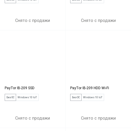
Снято с продажи
Снято с продажи
PayTor IB-209 SSD
PayTor IB-209 HDD Wi-Fi
Без ОС
Windows 10 IoT
Без ОС
Windows 10 IoT
Снято с продажи
Снято с продажи