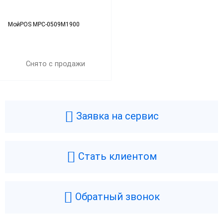
МойPOS MPC-0509M1900
Снято с продажи
Заявка на сервис
Стать клиентом
Обратный звонок