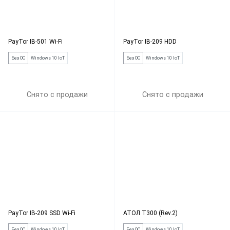
PayTor IB-501 Wi-Fi
PayTor IB-209 HDD
Без ОС
Windows 10 IoT
Без ОС
Windows 10 IoT
Снято с продажи
Снято с продажи
PayTor IB-209 SSD Wi-Fi
АТОЛ Т300 (Rev.2)
Без ОС
Windows 10 IoT
Без ОС
Windows 10 IoT