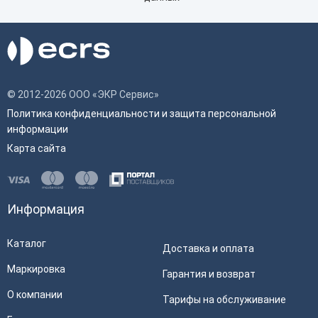
© 2012-2026 ООО «ЭКР Сервис»
Политика конфиденциальности и защита персональной
информации
Карта сайта
Информация
Каталог
Доставка и оплата
Маркировка
Гарантия и возврат
О компании
Тарифы на обслуживание