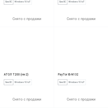
Без ОС
Windows 10 IoT
Без ОС
Windows 10 IoT
Снято с продажи
Снято с продажи
АТОЛ Т200 (rev.2)
PayTor IB-N132
Без ОС
Windows 10 IoT
Без ОС
Windows 10 IoT
Снято с продажи
Снято с продажи