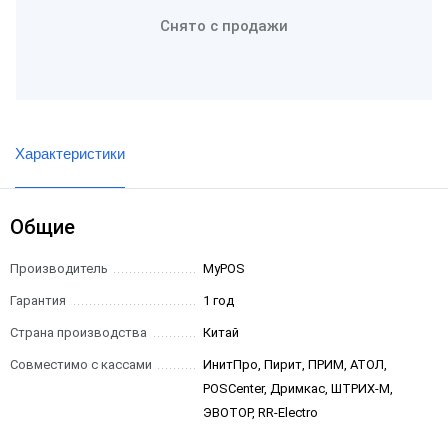
Снято с продажи
Характеристики
Общие
Производитель
MyPOS
Гарантия
1 год
Страна производства
Китай
Совместимо с кассами
ИнитПро, Пирит, ПРИМ, АТОЛ,
POSCenter, Дримкас, ШТРИХ-М,
ЭВОТОР, RR-Electro