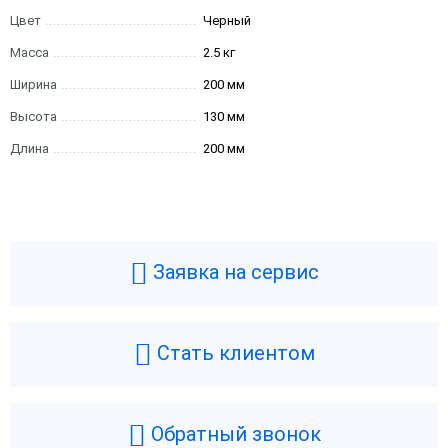
Цвет
Черный
Масса
2.5 кг
Ширина
200 мм
Высота
130 мм
Длина
200 мм
Заявка на сервис
Стать клиентом
Обратный звонок