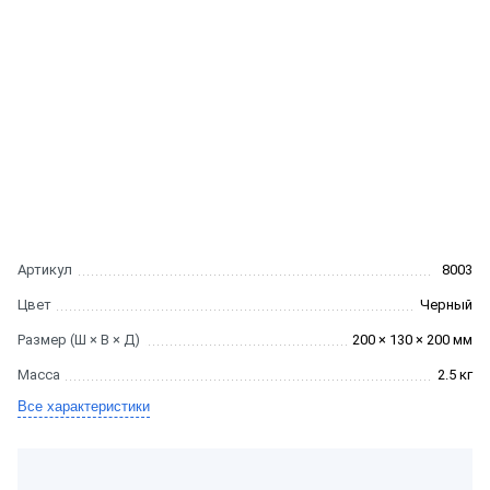
Артикул
8003
Цвет
Черный
Размер (Ш × В × Д)
200 × 130 × 200 мм
Масса
2.5 кг
Все характеристики