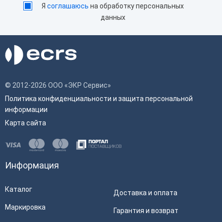
Я
соглашаюсь
на обработку персональных
данных
© 2012-2026 ООО «ЭКР Сервис»
Политика конфиденциальности и защита персональной
информации
Карта сайта
Информация
Каталог
Доставка и оплата
Маркировка
Гарантия и возврат