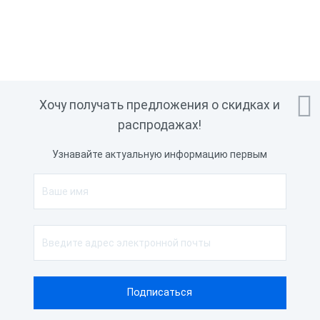

Хочу получать предложения о скидках и
распродажах!
Узнавайте актуальную информацию первым