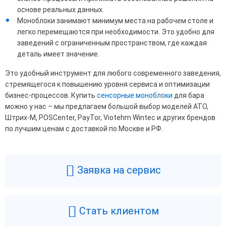
основе реальных данных.
Моноблоки занимают минимум места на рабочем столе и
легко перемещаются при необходимости. Это удобно для
заведений с ограниченным пространством, где каждая
деталь имеет значение.
Это удобный инструмент для любого современного заведения,
стремящегося к повышению уровня сервиса и оптимизации
бизнес-процессов. Купить
сенсорные моноблоки
для бара
можно у нас – мы предлагаем большой выбор моделей АТО,
Штрих-М, POSCenter, PayTor, Viotehm Wintec и других брендов
по лучшим ценам с доставкой по Москве и РФ.
Заявка на сервис
Стать клиентом