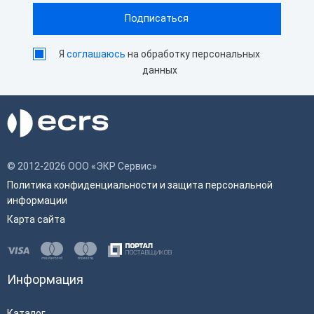
Я
соглашаюсь
на обработку персональных
данных
© 2012-2026 ООО «ЭКР Сервис»
Политика конфиденциальности и защита персональной
информации
Карта сайта
Информация
Каталог