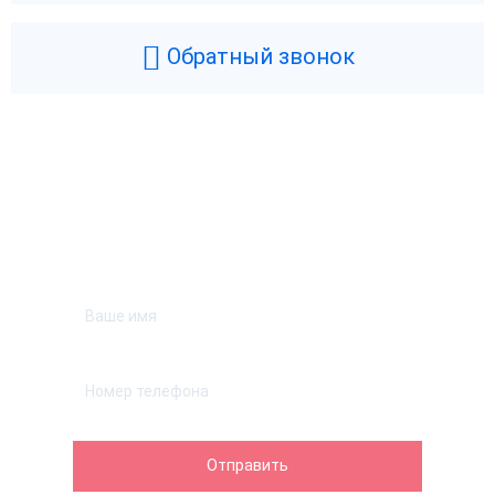
Обратный звонок
Возникли вопросы? Мы поможем!
Оставьте телефон и мы перезвоним.