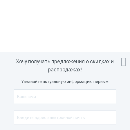

Хочу получать предложения о скидках и
распродажах!
Узнавайте актуальную информацию первым