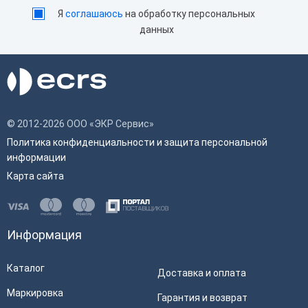
Я
соглашаюсь
на обработку персональных
данных
© 2012-2026 ООО «ЭКР Сервис»
Политика конфиденциальности и защита персональной
информации
Карта сайта
Информация
Каталог
Доставка и оплата
Маркировка
Гарантия и возврат