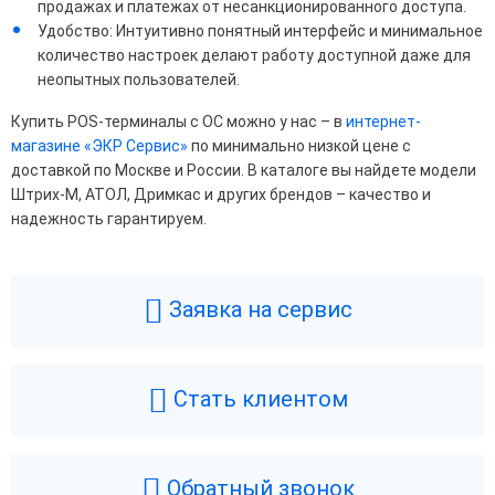
продажах и платежах от несанкционированного доступа.
Удобство: Интуитивно понятный интерфейс и минимальное
количество настроек делают работу доступной даже для
неопытных пользователей.
Купить POS-терминалы с ОС можно у нас – в
интернет-
магазине «ЭКР Сервис»
по минимально низкой цене с
доставкой по Москве и России. В каталоге вы найдете модели
Штрих-М, АТОЛ, Дримкас и других брендов – качество и
надежность гарантируем.
Заявка на сервис
Стать клиентом
Обратный звонок