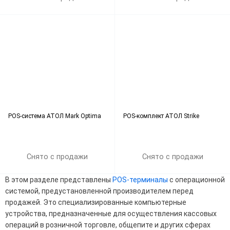
POS-система АТОЛ Mark Optima
POS-комплект АТОЛ Strike
Снято с продажи
Снято с продажи
В этом разделе представлены
POS-терминалы
с операционной
системой, предустановленной производителем перед
продажей. Это специализированные компьютерные
устройства, предназначенные для осуществления кассовых
операций в розничной торговле, общепите и других сферах