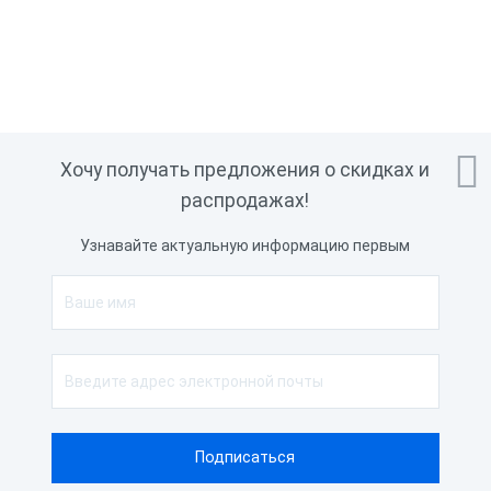

Хочу получать предложения о скидках и
распродажах!
Узнавайте актуальную информацию первым