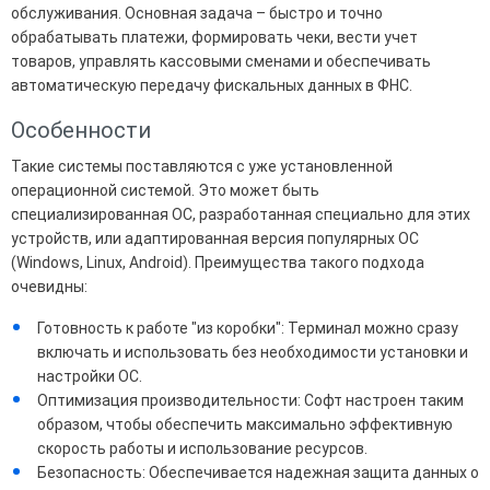
обслуживания. Основная задача – быстро и точно
обрабатывать платежи, формировать чеки, вести учет
товаров, управлять кассовыми сменами и обеспечивать
автоматическую передачу фискальных данных в ФНС.
Особенности
Такие системы поставляются с уже установленной
операционной системой. Это может быть
специализированная ОС, разработанная специально для этих
устройств, или адаптированная версия популярных ОС
(Windows, Linux, Android). Преимущества такого подхода
очевидны:
Готовность к работе "из коробки": Терминал можно сразу
включать и использовать без необходимости установки и
настройки ОС.
Оптимизация производительности: Софт настроен таким
образом, чтобы обеспечить максимально эффективную
скорость работы и использование ресурсов.
Безопасность: Обеспечивается надежная защита данных о