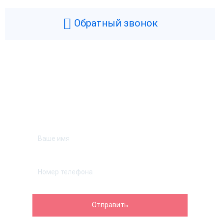
Обратный звонок
Возникли вопросы? Мы поможем!
Оставьте телефон и мы перезвоним.