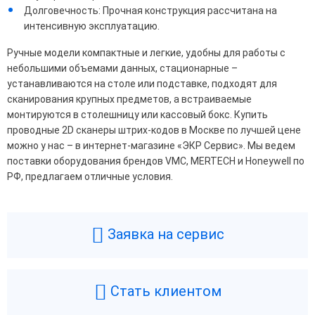
Долговечность: Прочная конструкция рассчитана на
интенсивную эксплуатацию.
Ручные модели компактные и легкие, удобны для работы с
небольшими объемами данных, стационарные –
устанавливаются на столе или подставке, подходят для
сканирования крупных предметов, а встраиваемые
монтируются в столешницу или кассовый бокс. Купить
проводные 2D сканеры штрих-кодов в Москве по лучшей цене
можно у нас – в интернет-магазине «ЭКР Сервис». Мы ведем
поставки оборудования брендов VMC, MERTECH и Honeywell по
РФ, предлагаем отличные условия.
Заявка на сервис
Стать клиентом