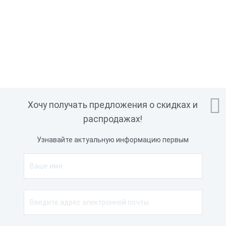

Хочу получать предложения о скидках и
распродажах!
Узнавайте актуальную информацию первым