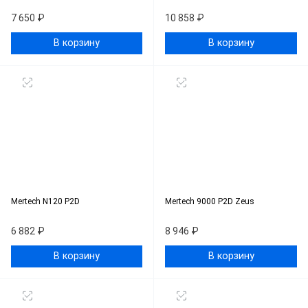
7 650 ₽
10 858 ₽
В корзину
В корзину
Mertech N120 P2D
Mertech 9000 P2D Zeus
6 882 ₽
8 946 ₽
В корзину
В корзину