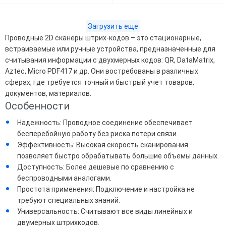
Загрузить еще
Проводные 2D сканеры штрих-кодов – это стационарные,
встраиваемые или ручные устройства, предназначенные для
считывания информации с двухмерных кодов: QR, DataMatrix,
Aztec, Micro PDF417 и др. Они востребованы в различных
сферах, где требуется точный и быстрый учет товаров,
документов, материалов.
Особенности
Надежность: Проводное соединение обеспечивает
бесперебойную работу без риска потери связи.
Эффективность: Высокая скорость сканирования
позволяет быстро обрабатывать большие объемы данных.
Доступность: Более дешевые по сравнению с
беспроводными аналогами.
Простота применения: Подключение и настройка не
требуют специальных знаний.
Универсальность: Считывают все виды линейных и
двумерных штрихкодов.