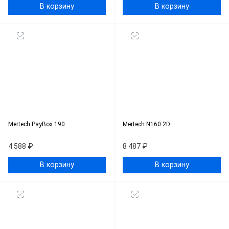
В корзину
В корзину
Mertech PayBox 190
Mertech N160 2D
4 588 ₽
8 487 ₽
В корзину
В корзину