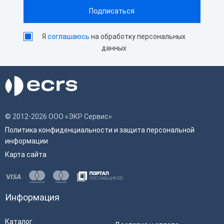
Я
соглашаюсь
на обработку персональных
данных
© 2012-2026 ООО «ЭКР Сервис»
Политика конфиденциальности и защита персональной
информации
Карта сайта
Информация
Каталог