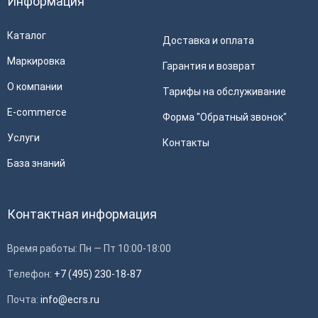
Информация
Каталог
Доставка и оплата
Маркировка
Гарантия и возврат
О компании
Тарифы на обслуживание
E-commerce
Форма "Обратный звонок"
Услуги
Контакты
База знаний
Контактная информация
Время работы: Пн — Пт 10:00-18:00
Телефон:
+7 (495) 230-18-87
Почта:
info@ecrs.ru
Применить