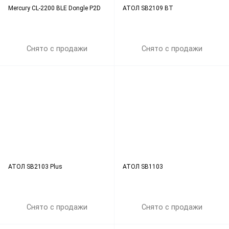
Mercury CL-2200 BLE Dongle P2D
АТОЛ SB2109 BT
Снято с продажи
Снято с продажи
АТОЛ SB2103 Plus
АТОЛ SB1103
Снято с продажи
Снято с продажи