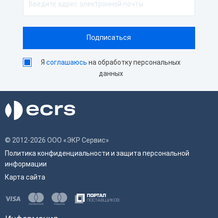
Я
соглашаюсь
на обработку персональных
данных
© 2012-2026 ООО «ЭКР Сервис»
Политика конфиденциальности и защита персональной
информации
Карта сайта