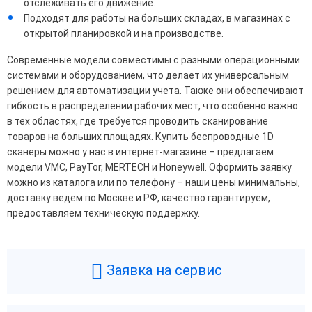
отслеживать его движение.
Подходят для работы на больших складах, в магазинах с
открытой планировкой и на производстве.
Современные модели совместимы с разными операционными
системами и оборудованием, что делает их универсальным
решением для автоматизации учета. Также они обеспечивают
гибкость в распределении рабочих мест, что особенно важно
в тех областях, где требуется проводить сканирование
товаров на больших площадях. Купить беспроводные 1D
сканеры можно у нас в интернет-магазине – предлагаем
модели VMC, PayTor, MERTECH и Honeywell. Оформить заявку
можно из каталога или по телефону – наши цены минимальны,
доставку ведем по Москве и РФ, качество гарантируем,
предоставляем техническую поддержку.
Заявка на сервис