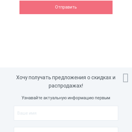

Хочу получать предложения о скидках и
распродажах!
Узнавайте актуальную информацию первым