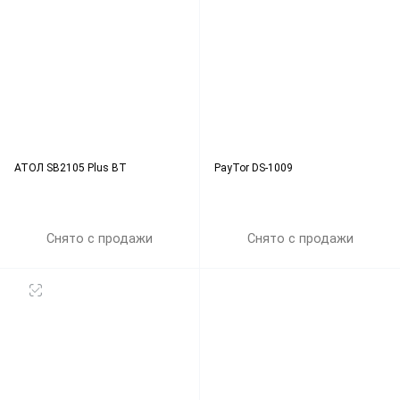
АТОЛ SB2105 Plus BT
PayTor DS-1009
Снято с продажи
Снято с продажи