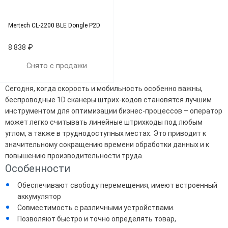
Mertech CL-2200 BLE Dongle P2D
8 838 ₽
Снято с продажи
Сегодня, когда скорость и мобильность особенно важны,
беспроводные 1D сканеры штрих-кодов становятся лучшим
инструментом для оптимизации бизнес-процессов – оператор
может легко считывать линейные штрихкоды под любым
углом, а также в труднодоступных местах. Это приводит к
значительному сокращению времени обработки данных и к
повышению производительности труда.
Особенности
Обеспечивают свободу перемещения, имеют встроенный
аккумулятор
Совместимость с различными устройствами.
Позволяют быстро и точно определять товар,