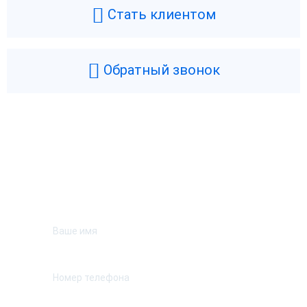
Стать клиентом
Обратный звонок
Возникли вопросы? Мы поможем!
Оставьте телефон и мы перезвоним.