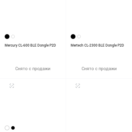
Mercury CL-600 BLE Dongle P2D
Mertech CL-2300 BLE Dongle P2D
Снято с продажи
Снято с продажи