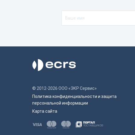
© 2012-2026 ООО «ЭКР Сервис»
Политика конфиденциальности и защита
персональной информации
Карта сайта