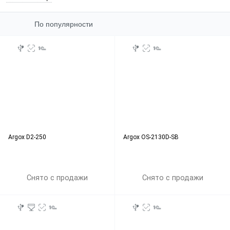
По популярности
Argox D2-250
Argox OS-2130D-SB
Снято с продажи
Снято с продажи