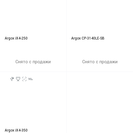
Argox iX4-250
Argox CP-3140LE-SB
Снято с продажи
Снято с продажи
Argox iX4-350