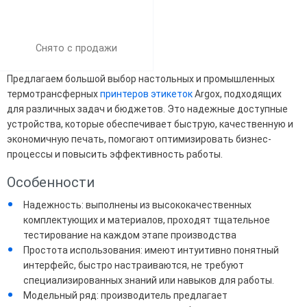
Снято с продажи
Предлагаем большой выбор настольных и промышленных
термотрансферных
принтеров этикеток
Argox, подходящих
для различных задач и бюджетов. Это надежные доступные
устройства, которые обеспечивает быструю, качественную и
экономичную печать, помогают оптимизировать бизнес-
процессы и повысить эффективность работы.
Особенности
Надежность: выполнены из высококачественных
комплектующих и материалов, проходят тщательное
тестирование на каждом этапе производства
Простота использования: имеют интуитивно понятный
интерфейс, быстро настраиваются, не требуют
специализированных знаний или навыков для работы.
Модельный ряд: производитель предлагает