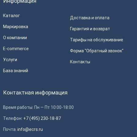
Информация
Каталог
Доставка и оплата
Маркировка
Гарантия и возврат
О компании
Тарифы на обслуживание
E-commerce
Форма "Обратный звонок"
Услуги
Контакты
База знаний
Контактная информация
Время работы: Пн — Пт 10:00-18:00
Телефон:
+7 (495) 230-18-87
Почта:
info@ecrs.ru
Применить