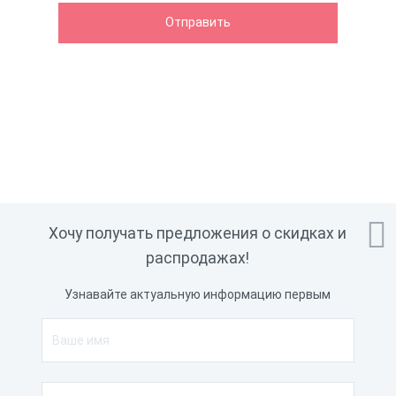

Хочу получать предложения о скидках и
распродажах!
Узнавайте актуальную информацию первым