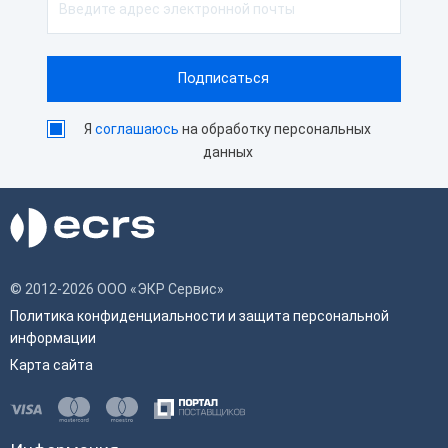
Я
соглашаюсь
на обработку персональных
данных
© 2012-2026 ООО «ЭКР Сервис»
Политика конфиденциальности и защита персональной
информации
Карта сайта