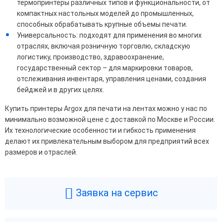
термопринтеры различных типов и функциональности, от
компактных настольных моделей до промышленных,
способных обрабатывать крупные объемы печати.
Универсальность: подходят для применения во многих
отраслях, включая розничную торговлю, складскую
логистику, производство, здравоохранение,
государственный сектор – для маркировки товаров,
отслеживания инвентаря, управления ценами, создания
бейджей и в других целях.
Купить принтеры Argox для печати на лентах можно у нас по
минимально возможной цене с доставкой по Москве и России.
Их технологические особенности и гибкость применения
делают их привлекательным выбором для предприятий всех
размеров и отраслей.
Заявка на сервис