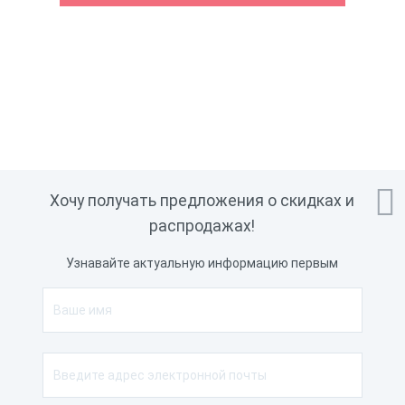

Хочу получать предложения о скидках и
распродажах!
Узнавайте актуальную информацию первым