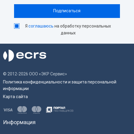
Я
соглашаюсь
на обработку персональных
данных
© 2012-2026 ООО «ЭКР Сервис»
Политика конфиденциальности и защита персональной
информации
Карта сайта
Информация