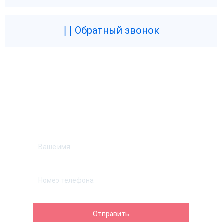
Обратный звонок
Возникли вопросы? Мы поможем!
Оставьте телефон и мы перезвоним.