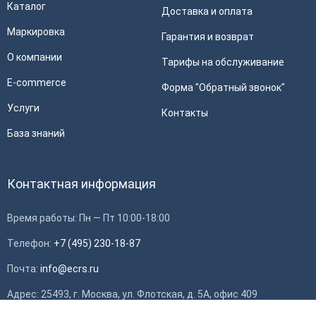
Каталог
Доставка и оплата
Маркировка
Гарантия и возврат
О компании
Тарифы на обслуживание
E-commerce
Форма "Обратный звонок"
Услуги
Контакты
База знаний
Контактная информация
Время работы: Пн — Пт 10:00-18:00
Телефон:
+7 (495) 230-18-87
Почта:
info@ecrs.ru
Применить
Адрес: 25493, г. Москва, ул. Флотская, д. 5А, офис 409