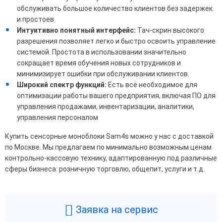
обслуживать большое количество клиентов без задержек
и простоев.
Интуитивно понятный интерфейс:
Тач-скрин высокого
разрешения позволяет легко и быстро освоить управление
системой. Простота в использовании значительно
сокращает время обучения новых сотрудников и
минимизирует ошибки при обслуживании клиентов.
Широкий спектр функций:
Есть всё необходимое для
оптимизации работы вашего предприятия, включая ПО для
управления продажами, инвентаризации, аналитики,
управления персоналом
Купить сенсорные моноблоки Sam4s можно у нас с доставкой
по Москве. Мы предлагаем по минимально возможным ценам
контрольно-кассовую технику, адаптированную под различные
сферы бизнеса: розничную торговлю, общепит, услуги и т.д.
Заявка на сервис