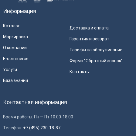
Информация
Каталог
Доставка и оплата
Маркировка
Гарантия и возврат
О компании
Тарифы на обслуживание
E-commerce
Форма "Обратный звонок"
Услуги
Контакты
База знаний
Контактная информация
Время работы: Пн — Пт 10:00-18:00
Телефон:
+7 (495) 230-18-87