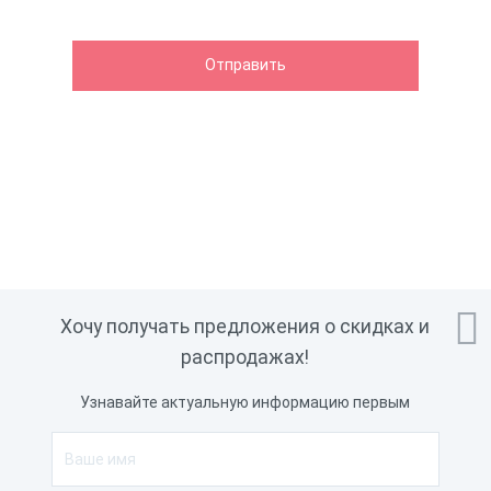

Хочу получать предложения о скидках и
распродажах!
Узнавайте актуальную информацию первым