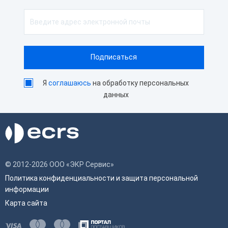
Я
соглашаюсь
на обработку персональных
данных
© 2012-2026 ООО «ЭКР Сервис»
Политика конфиденциальности и защита персональной
информации
Карта сайта