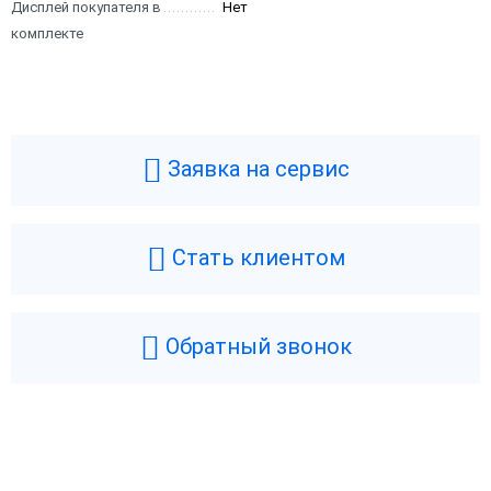
Дисплей покупателя в
Нет
комплекте
Заявка на сервис
Стать клиентом
Обратный звонок