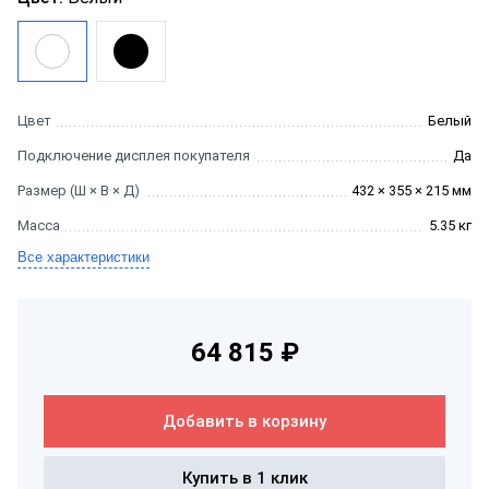
Цвет
Белый
Подключение дисплея покупателя
Да
Размер (Ш × В × Д)
432 × 355 × 215 мм
Масса
5.35 кг
Все характеристики
64 815 ₽
Добавить в корзину
Купить в 1 клик