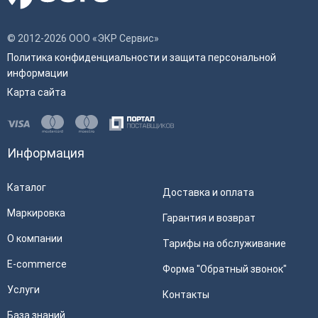
© 2012-2026 ООО «ЭКР Сервис»
Политика конфиденциальности и защита персональной
информации
Карта сайта
Информация
Каталог
Доставка и оплата
Маркировка
Гарантия и возврат
О компании
Тарифы на обслуживание
E-commerce
Форма "Обратный звонок"
Услуги
Контакты
База знаний