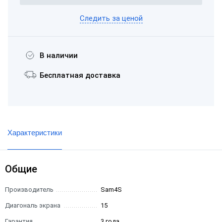
Следить за ценой
В наличии
Бесплатная доставка
Характеристики
Общие
Производитель
Sam4S
Диагональ экрана
15
Гарантия
3 года