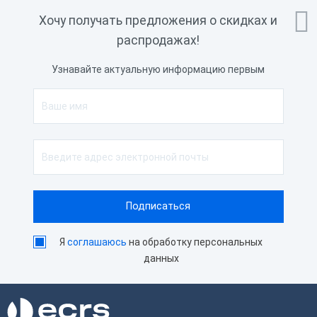

Хочу получать предложения о скидках и
распродажах!
Узнавайте актуальную информацию первым
Я
соглашаюсь
на обработку персональных
данных