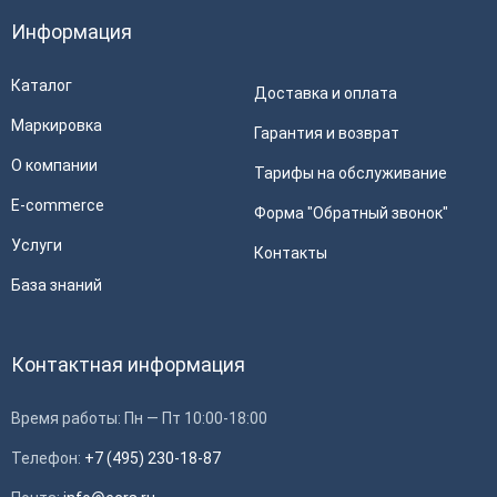
Информация
Каталог
Доставка и оплата
Маркировка
Гарантия и возврат
О компании
Тарифы на обслуживание
E-commerce
Форма "Обратный звонок"
Услуги
Контакты
База знаний
Контактная информация
Время работы: Пн — Пт 10:00-18:00
Телефон:
+7 (495) 230-18-87