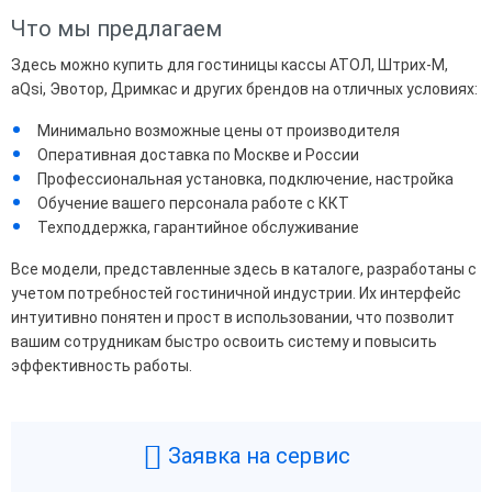
Что мы предлагаем
Здесь можно купить для гостиницы кассы АТОЛ, Штрих-М,
aQsi, Эвотор, Дримкас и других брендов на отличных условиях:
Минимально возможные цены от производителя
Оперативная доставка по Москве и России
Профессиональная установка, подключение, настройка
Обучение вашего персонала работе с ККТ
Техподдержка, гарантийное обслуживание
Все модели, представленные здесь в каталоге, разработаны с
учетом потребностей гостиничной индустрии. Их интерфейс
интуитивно понятен и прост в использовании, что позволит
вашим сотрудникам быстро освоить систему и повысить
эффективность работы.
Заявка на сервис