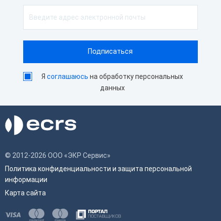
Я
соглашаюсь
на обработку персональных
данных
© 2012-2026 ООО «ЭКР Сервис»
Политика конфиденциальности и защита персональной
информации
Карта сайта