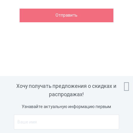

Хочу получать предложения о скидках и
распродажах!
Узнавайте актуальную информацию первым