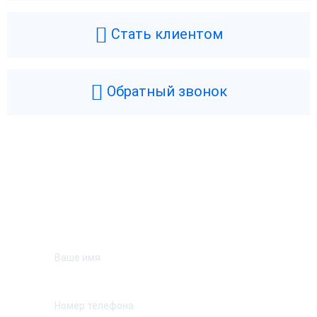
Стать клиентом
Обратный звонок
Возникли вопросы? Мы поможем!
Оставьте телефон и мы перезвоним.