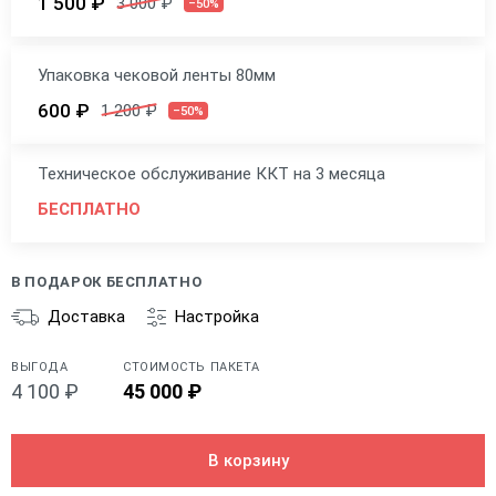
1 500 ₽
3 000 ₽
–50%
Упаковка чековой ленты 80мм
600 ₽
1 200 ₽
–50%
Техническое обслуживание ККТ на 3 месяца
БЕСПЛАТНО
В ПОДАРОК БЕСПЛАТНО
Доставка
Настройка
ВЫГОДА
СТОИМОСТЬ ПАКЕТА
4 100 ₽
45 000 ₽
В корзину