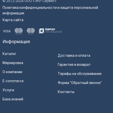
© 2012-2026 ООО «ЭКР Сервис»
Политика конфиденциальности и защита персональной
информации
Карта сайта
Информация
Каталог
Доставка и оплата
Маркировка
Гарантия и возврат
О компании
Тарифы на обслуживание
E-commerce
Форма "Обратный звонок"
Услуги
Контакты
База знаний