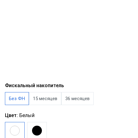
Фискальный накопитель
Без ФН
15 месяцев
36 месяцев
Цвет:
Белый