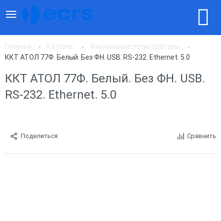
Главная
Каталог
Фискальные регистраторы
ККТ АТОЛ 77Ф. Белый. Без ФН. USB. RS-232. Ethernet. 5.0
ККТ АТОЛ 77Ф. Белый. Без ФН. USB.
RS-232. Ethernet. 5.0
Поделиться
Сравнить