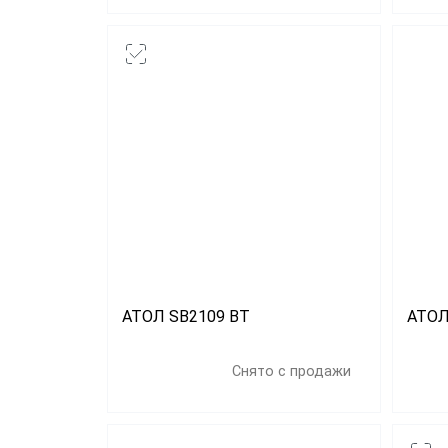
АТОЛ SB2109 BT
АТОЛ
Снято с продажи