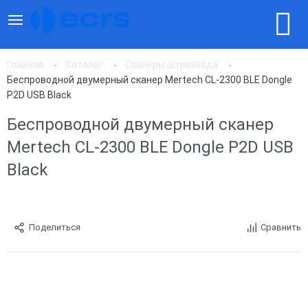
Главная
Каталог
Сканеры штрихкода
Беспроводной двумерный сканер Mertech CL-2300 BLE Dongle
P2D USB Black
Беспроводной двумерный сканер
Mertech CL-2300 BLE Dongle P2D USB
Black
Поделиться
Сравнить