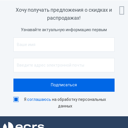

Хочу получать предложения о скидках и
распродажах!
Узнавайте актуальную информацию первым
Я
соглашаюсь
на обработку персональных
данных