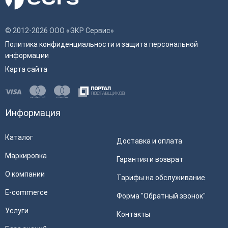
© 2012-2026 ООО «ЭКР Сервис»
Политика конфиденциальности и защита персональной
информации
Карта сайта
Информация
Каталог
Доставка и оплата
Маркировка
Гарантия и возврат
О компании
Тарифы на обслуживание
E-commerce
Форма "Обратный звонок"
Услуги
Контакты