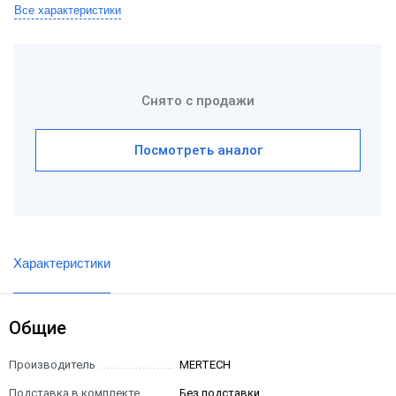
Все характеристики
Снято с продажи
Посмотреть аналог
Характеристики
Общие
Производитель
MERTECH
Подставка в комплекте
Без подставки