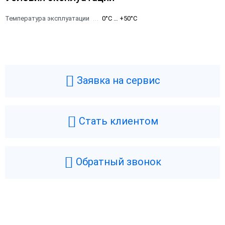
Температура эксплуатации
0°C … +50°C
Заявка на сервис
Стать клиентом
Обратный звонок