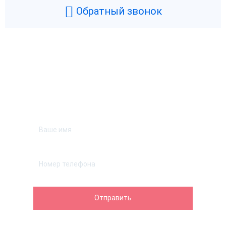
Обратный звонок
Возникли вопросы? Мы поможем!
Оставьте телефон и мы перезвоним.