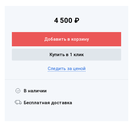
4 500 ₽
Добавить в корзину
Купить в 1 клик
Следить за ценой
В наличии
Бесплатная доставка