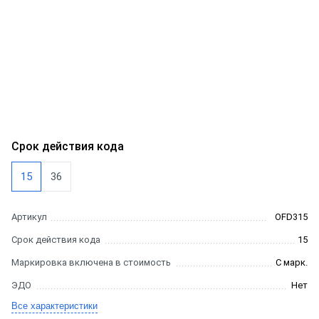
Срок действия кода
15
36
Артикул
OFD315
Срок действия кода
15
Маркировка включена в стоимость
С марк.
ЭДО
Нет
Все характеристики