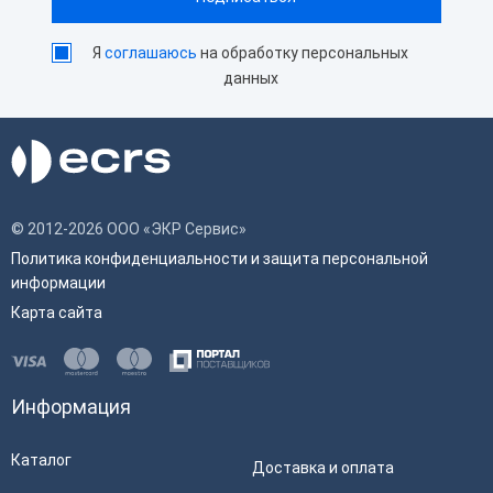
Я
соглашаюсь
на обработку персональных
данных
© 2012-2026 ООО «ЭКР Сервис»
Политика конфиденциальности и защита персональной
информации
Карта сайта
Информация
Каталог
Доставка и оплата