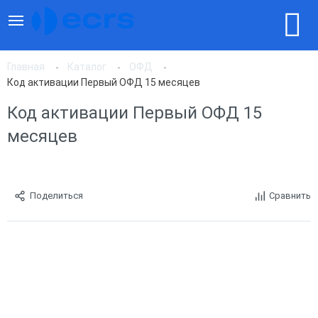
Главная
Каталог
ОФД
Код активации Первый ОФД 15 месяцев
Код активации Первый ОФД 15
месяцев
Поделиться
Сравнить