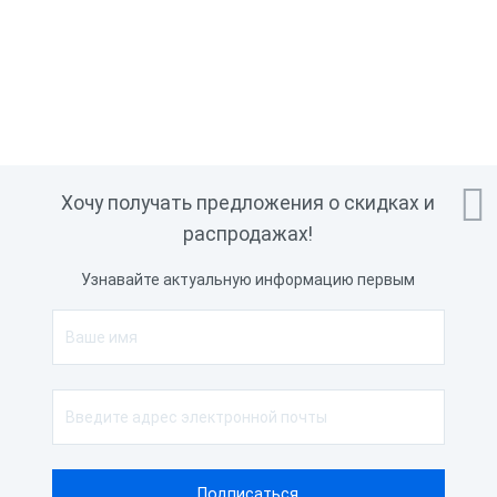

Хочу получать предложения о скидках и
распродажах!
Узнавайте актуальную информацию первым