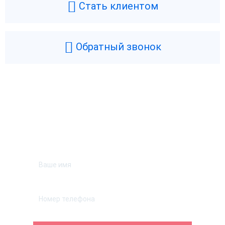
Стать клиентом
Обратный звонок
Возникли вопросы? Мы поможем!
Оставьте телефон и мы перезвоним.