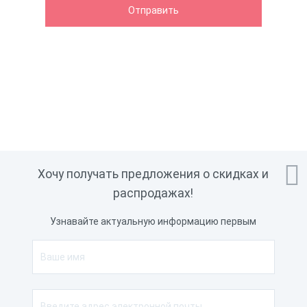

Хочу получать предложения о скидках и
распродажах!
Узнавайте актуальную информацию первым