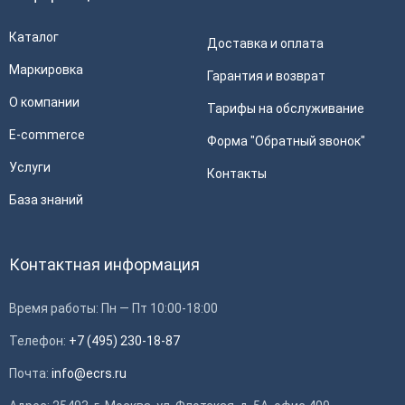
Каталог
Доставка и оплата
Маркировка
Гарантия и возврат
О компании
Тарифы на обслуживание
E-commerce
Форма "Обратный звонок"
Услуги
Контакты
База знаний
Контактная информация
Время работы: Пн — Пт 10:00-18:00
Телефон:
+7 (495) 230-18-87
Почта:
info@ecrs.ru
Применить