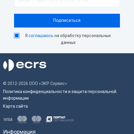
Я
соглашаюсь
на обработку персональных
данных
© 2012-2026 ООО «ЭКР Сервис»
Политика конфиденциальности и защита персональной
информации
Карта сайта
Информация