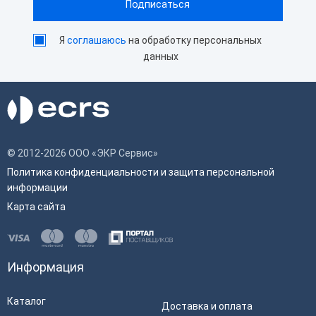
Я
соглашаюсь
на обработку персональных
данных
© 2012-2026 ООО «ЭКР Сервис»
Политика конфиденциальности и защита персональной
информации
Карта сайта
Информация
Каталог
Доставка и оплата