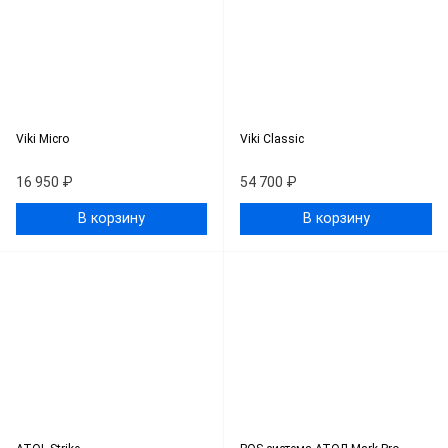
Viki Micro
Viki Classic
16 950 ₽
54 700 ₽
В корзину
В корзину