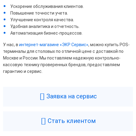
Ускорение обслуживания клиентов.
Повышение точности учета.
Улучшение контроля качества.
Удобная аналитика и отчетность.
Автоматизация бизнес-процессов.
У нас, в
интернет-магазине «ЭКР Сервис»
, можно купить POS-
терминалы для столовых по отличной цене с доставкой по
Москве и России. Мы поставляем надежную контрольно-
кассовую технику проверенных брендов, предоставляем
гарантию и сервис.
Заявка на сервис
Стать клиентом