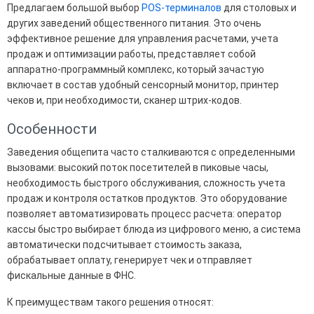
Предлагаем большой выбор
POS-терминалов
для столовых и
других заведений общественного питания. Это очень
эффективное решение для управления расчетами, учета
продаж и оптимизации работы, представляет собой
аппаратно-программный комплекс, который зачастую
включает в состав удобный сенсорный монитор, принтер
чеков и, при необходимости, сканер штрих-кодов.
Особенности
Заведения общепита часто сталкиваются с определенными
вызовами: высокий поток посетителей в пиковые часы,
необходимость быстрого обслуживания, сложность учета
продаж и контроля остатков продуктов. Это оборудование
позволяет автоматизировать процесс расчета: оператор
кассы быстро выбирает блюда из цифрового меню, а система
автоматически подсчитывает стоимость заказа,
обрабатывает оплату, генерирует чек и отправляет
фискальные данные в ФНС.
К преимуществам такого решения относят: