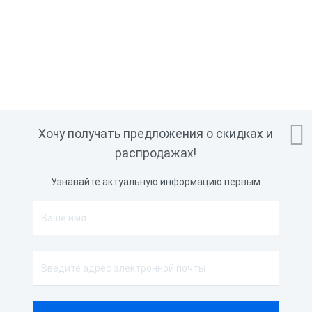

Хочу получать предложения о скидках и
распродажах!
Узнавайте актуальную информацию первым