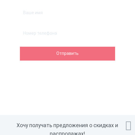

Хочу получать предложения о скидках и
распродажах!