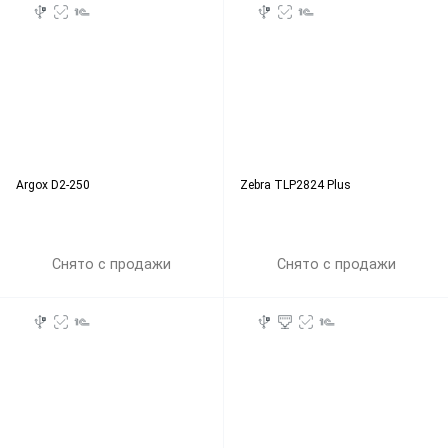
Argox D2-250
Zebra TLP2824 Plus
Снято с продажи
Снято с продажи