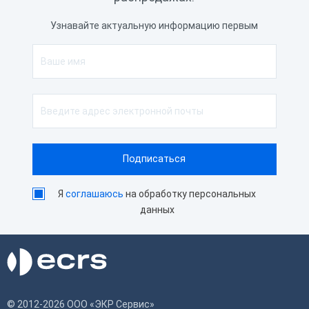
Узнавайте актуальную информацию первым
Я
соглашаюсь
на обработку персональных
данных
© 2012-2026 ООО «ЭКР Сервис»