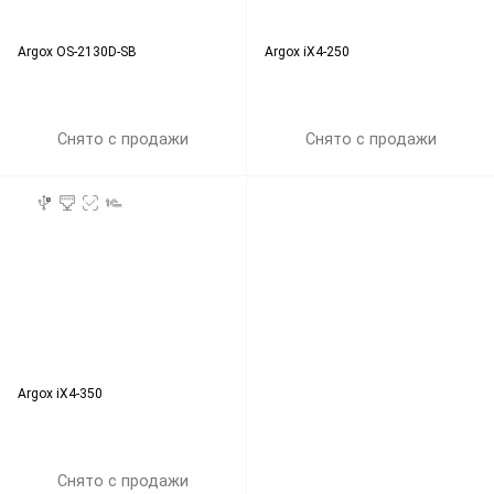
Argox OS-2130D-SB
Argox iX4-250
Снято с продажи
Снято с продажи
Argox iX4-350
Снято с продажи