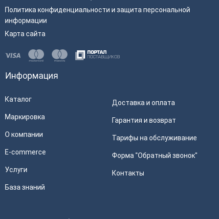
Политика конфиденциальности и защита персональной
информации
Карта сайта
Информация
Каталог
Доставка и оплата
Маркировка
Гарантия и возврат
О компании
Тарифы на обслуживание
E-commerce
Форма "Обратный звонок"
Услуги
Контакты
База знаний