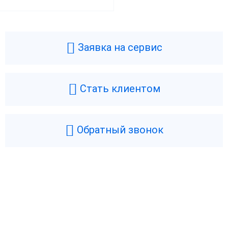
Заявка на сервис
Стать клиентом
Обратный звонок
Возникли вопросы? Мы поможем!
Оставьте телефон и мы перезвоним.