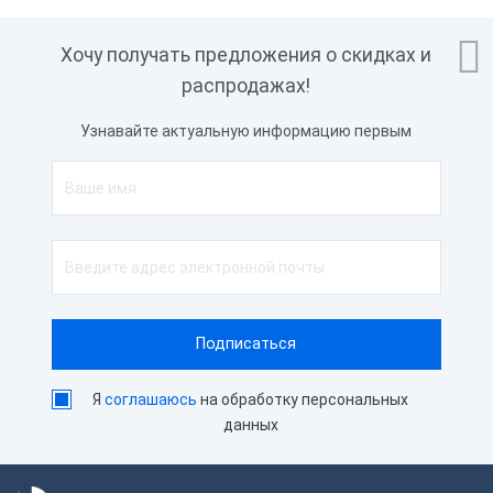

Хочу получать предложения о скидках и
распродажах!
Узнавайте актуальную информацию первым
Я
соглашаюсь
на обработку персональных
данных