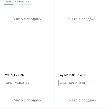
Без ОС
Windows 10 IoT
Снято с продажи
Снято с продажи
PayTor IB-N132
PayTor IB-N132 Wi-Fi
Без ОС
Windows 10 IoT
Без ОС
Windows 10 IoT
Снято с продажи
Снято с продажи