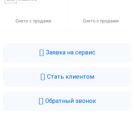
Снято с продажи
Снято с продажи
Заявка на сервис
Стать клиентом
Обратный звонок