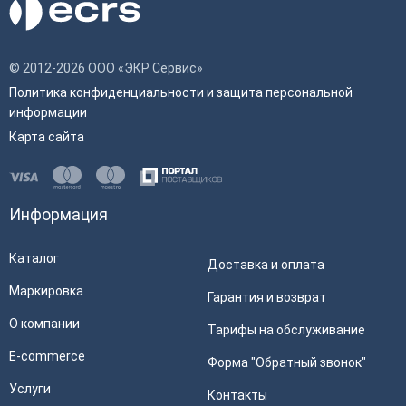
© 2012-2026 ООО «ЭКР Сервис»
Политика конфиденциальности и защита персональной
информации
Карта сайта
Информация
Каталог
Доставка и оплата
Маркировка
Гарантия и возврат
О компании
Тарифы на обслуживание
E-commerce
Форма "Обратный звонок"
Услуги
Контакты