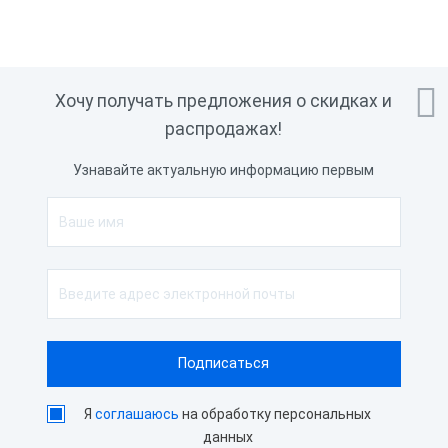

Хочу получать предложения о скидках и
распродажах!
Узнавайте актуальную информацию первым
Я
соглашаюсь
на обработку персональных
данных