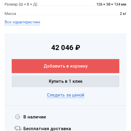
Размер (Ш × В × Д)
126 × 38 × 134 мм
Масса
2 кг
Все характеристики
42 046 ₽
Добавить в корзину
Купить в 1 клик
Следить за ценой
В наличии
Бесплатная доставка