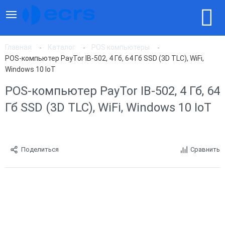
Главная
Каталог
POS компьютеры
POS-компьютер PayTor IB-502, 4 Гб, 64 Гб SSD (3D TLC), WiFi,
Windows 10 IoT
POS-компьютер PayTor IB-502, 4 Гб, 64
Гб SSD (3D TLC), WiFi, Windows 10 IoT
Поделиться
Сравнить