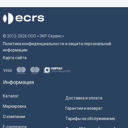
© 2012-2026 ООО «ЭКР Сервис»
Политика конфиденциальности и защита персональной
информации
Карта сайта
Информация
Каталог
Доставка и оплата
Маркировка
Гарантия и возврат
О компании
Тарифы на обслуживание
E-commerce