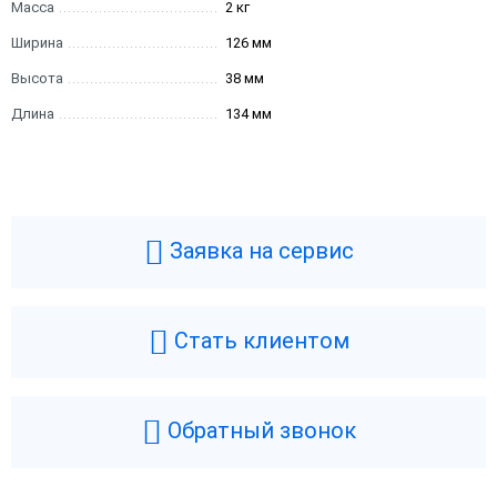
Масса
2 кг
Ширина
126 мм
Высота
38 мм
Длина
134 мм
Заявка на сервис
Стать клиентом
Обратный звонок