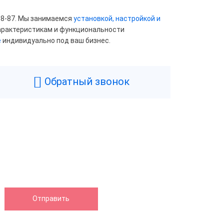
18-87. Мы занимаемся
установкой, настройкой и
характеристикам и функциональности
е
индивидуально под ваш бизнес.
Обратный звонок