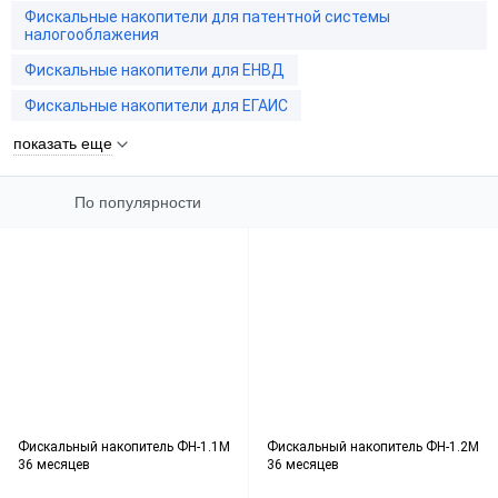
Фискальные накопители для патентной системы
налогооблажения
Фискальные накопители для ЕНВД
Фискальные накопители для ЕГАИС
показать еще
По популярности
Фискальный накопитель ФН-1.1М
Фискальный накопитель ФН-1.2М
36 месяцев
36 месяцев