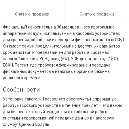
Снято с продажи
Снято с продажи
Фискальный накопитель на 36 месяцев – это программно-
аппаратный модуль, используемый в кассовых устройствах
для хранения, обработки и передачи фискальных данных ОФД.
Он имеет самый продолжительный из доступных вариантов
срок действия и предназначен для работы в системах
налогообложения УСН доход (6%), УСН доход-расход (15%),
ECXH, Патент, где требуется формирование и передача
фискальных документов в налоговые органы в режиме
реального времени.
Особенности
Установка такого ФН позволяет обеспечить непрерывную
работу кассового устройства в течение трех лет – это важно
для бизнеса, который нуждается в стабильной работе
системы и своевременной передаче данных в налоговую
службу. Данный модуль: