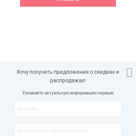

Хочу получать предложения о скидках и
распродажах!
Узнавайте актуальную информацию первым