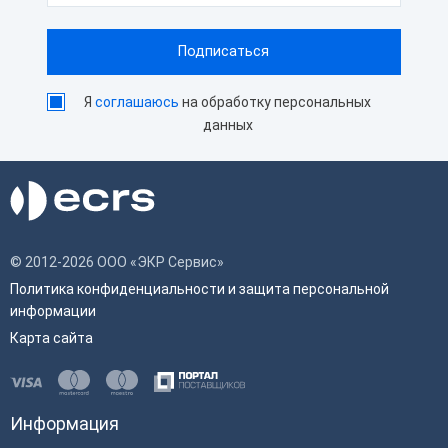
Я
соглашаюсь
на обработку персональных
данных
© 2012-2026 ООО «ЭКР Сервис»
Политика конфиденциальности и защита персональной
информации
Карта сайта
Информация