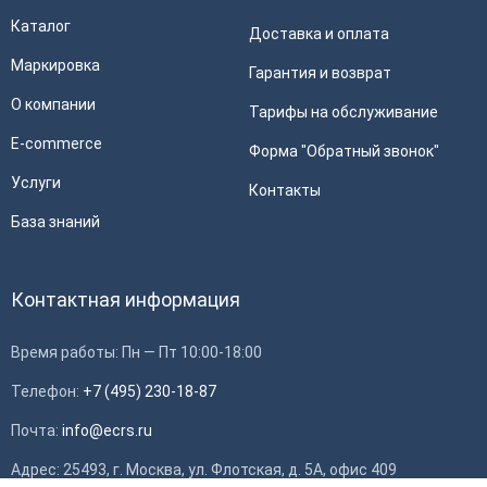
Каталог
Доставка и оплата
Маркировка
Гарантия и возврат
О компании
Тарифы на обслуживание
E-commerce
Форма "Обратный звонок"
Услуги
Контакты
База знаний
Контактная информация
Время работы: Пн — Пт 10:00-18:00
Телефон:
+7 (495) 230-18-87
Почта:
info@ecrs.ru
Применить
Адрес: 25493, г. Москва, ул. Флотская, д. 5А, офис 409