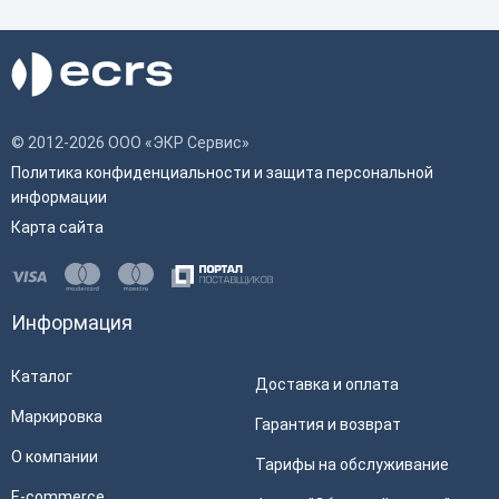
© 2012-2026 ООО «ЭКР Сервис»
Политика конфиденциальности и защита персональной
информации
Карта сайта
Информация
Каталог
Доставка и оплата
Маркировка
Гарантия и возврат
О компании
Тарифы на обслуживание
E-commerce