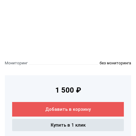
Мониторинг
без мониторинга
1 500 ₽
Добавить в корзину
Купить в 1 клик