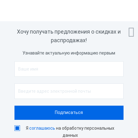

Хочу получать предложения о скидках и
распродажах!
Узнавайте актуальную информацию первым
Я
соглашаюсь
на обработку персональных
данных