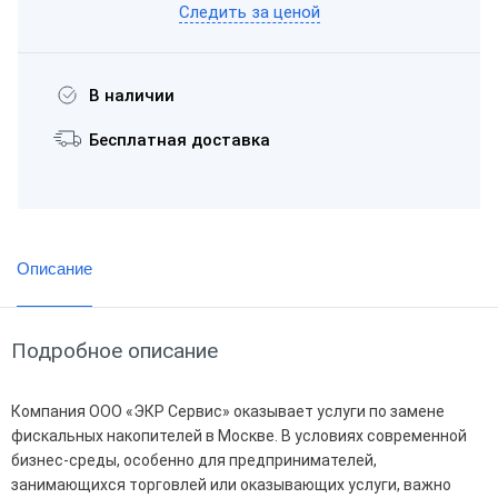
Следить за ценой
В наличии
Бесплатная доставка
Описание
Подробное описание
Компания ООО «ЭКР Сервис» оказывает услуги по замене
фискальных накопителей в Москве. В условиях современной
бизнес-среды, особенно для предпринимателей,
занимающихся торговлей или оказывающих услуги, важно