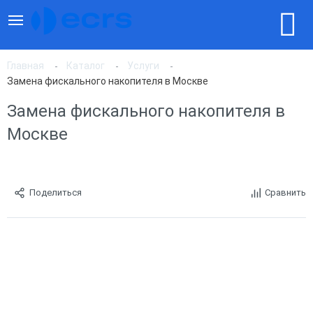
Главная
Каталог
Услуги
Замена фискального накопителя в Москве
Замена фискального накопителя в
Москве
Поделиться
Сравнить