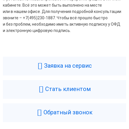
кабинете. Всё это может быть выполнено на месте
или в нашем офисе. Для получения подробной консультации
звоните – +7(495)230-1887. Чтобы всё прошло быстро
и без проблем, необходимо иметь активную подписку у ОФД
и электронную цифровую подпись.
Заявка на сервис
Стать клиентом
Обратный звонок