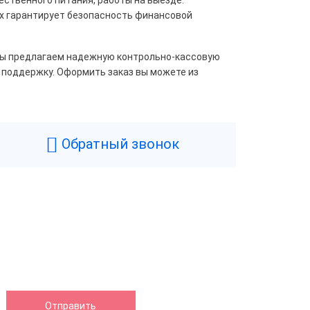
ых гарантирует безопасность финансовой
 Мы предлагаем надежную контрольно-кассовую
 поддержку. Оформить заказ вы можете из
Обратный звонок