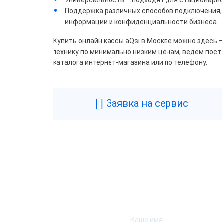
Поддержка различных способов подключения, 
информации и конфиденциальности бизнеса.
Купить онлайн кассы aQsi в Москве можно здесь
технику по минимально низким ценам, ведем пост
каталога интернет-магазина или по телефону.
Заявка на сервис