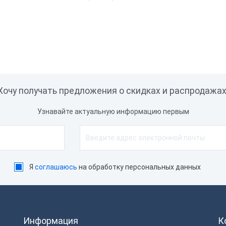
Хочу получать предложения о скидках и распродажах
Узнавайте актуальную информацию первым
Я
соглашаюсь
на обработку персональных данных
Информация
К