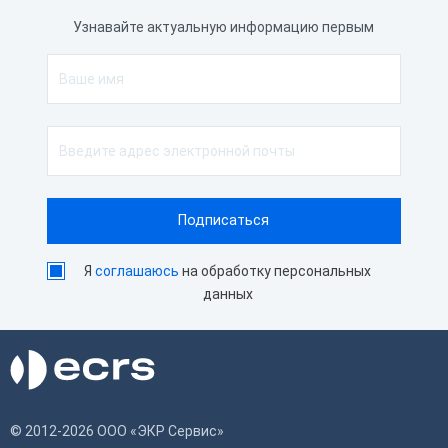
Узнавайте актуальную информацию первым
Я
соглашаюсь
на обработку персональных
данных
© 2012-2026 ООО «ЭКР Сервис»