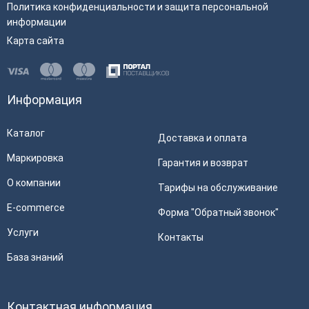
Политика конфиденциальности и защита персональной
информации
Карта сайта
Информация
Каталог
Доставка и оплата
Маркировка
Гарантия и возврат
О компании
Тарифы на обслуживание
E-commerce
Форма "Обратный звонок"
Услуги
Контакты
База знаний
Контактная информация