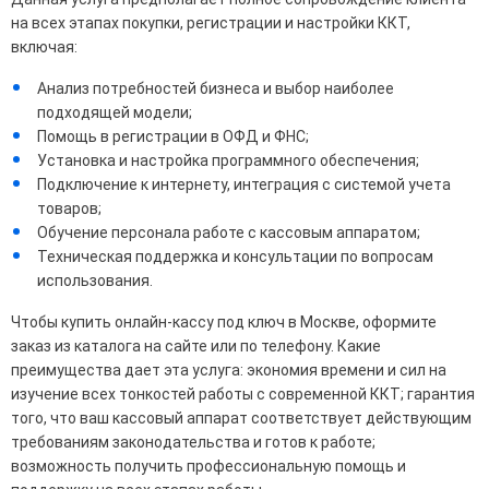
на всех этапах покупки, регистрации и настройки ККТ,
включая:
Анализ потребностей бизнеса и выбор наиболее
подходящей модели;
Помощь в регистрации в ОФД и ФНС;
Установка и настройка программного обеспечения;
Подключение к интернету, интеграция с системой учета
товаров;
Обучение персонала работе с кассовым аппаратом;
Техническая поддержка и консультации по вопросам
использования.
Чтобы купить онлайн-кассу под ключ в Москве, оформите
заказ из каталога на сайте или по телефону. Какие
преимущества дает эта услуга: экономия времени и сил на
изучение всех тонкостей работы с современной ККТ; гарантия
того, что ваш кассовый аппарат соответствует действующим
требованиям законодательства и готов к работе;
возможность получить профессиональную помощь и