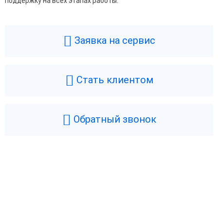
поддержку на всех этапах работы.
Заявка на сервис
Стать клиентом
Обратный звонок
Возникли вопросы? Мы поможем!
Оставьте телефон и мы перезвоним.