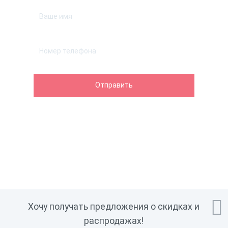

Хочу получать предложения о скидках и
распродажах!