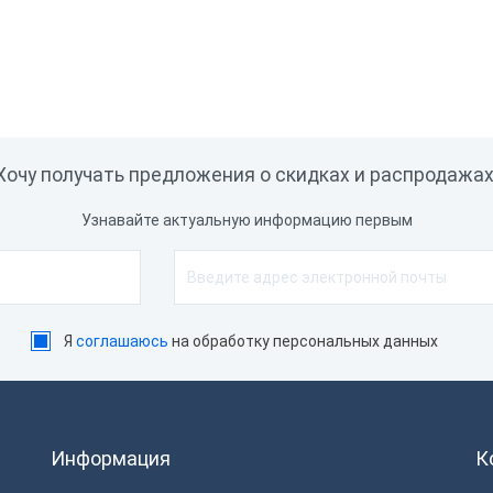
Хочу получать предложения о скидках и распродажах
Узнавайте актуальную информацию первым
Я
соглашаюсь
на обработку персональных данных
Информация
К