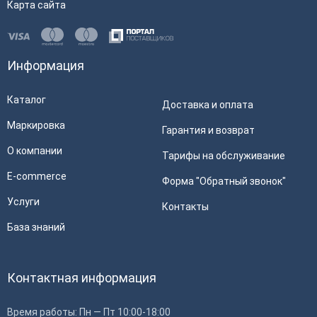
Карта сайта
Информация
Каталог
Доставка и оплата
Маркировка
Гарантия и возврат
О компании
Тарифы на обслуживание
E-commerce
Форма "Обратный звонок"
Услуги
Контакты
База знаний
Контактная информация
Время работы: Пн — Пт 10:00-18:00