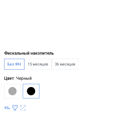
Фискальный накопитель
Без ФН
15 месяцев
36 месяцев
Цвет:
Черный