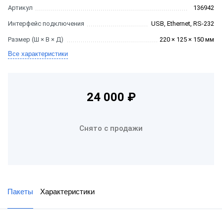
Артикул
136942
Интерфейс подключения
USB, Ethernet, RS-232
Размер (Ш × В × Д)
220 × 125 × 150 мм
Все характеристики
24 000 ₽
Снято с продажи
Пакеты
Характеристики