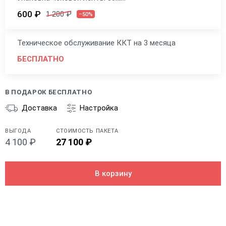
600 ₽
1 200 ₽
–50%
Техническое обслуживание ККТ на 3 месяца
БЕСПЛАТНО
В ПОДАРОК БЕСПЛАТНО
Доставка
Настройка
ВЫГОДА
СТОИМОСТЬ ПАКЕТА
4 100 ₽
27 100 ₽
В корзину
Общие
Производитель
RR-Electro