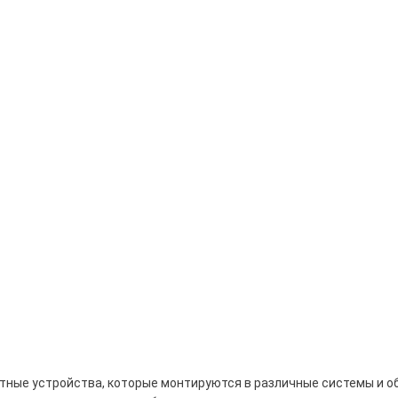
тные устройства, которые монтируются в различные системы и о