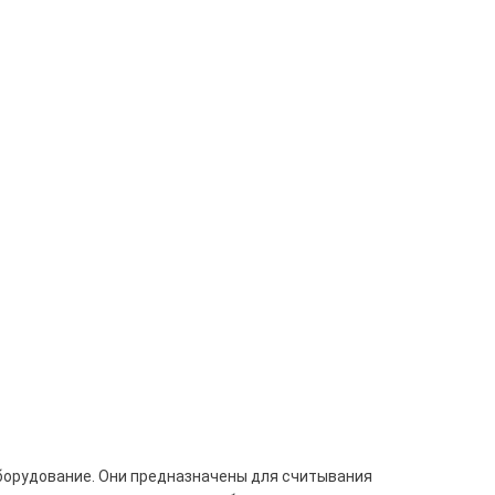
борудование. Они предназначены для считывания