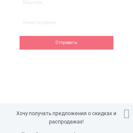

Хочу получать предложения о скидках и
распродажах!