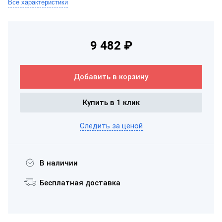
Все характеристики
9 482 ₽
Добавить в корзину
Купить в 1 клик
Следить за ценой
В наличии
Бесплатная доставка