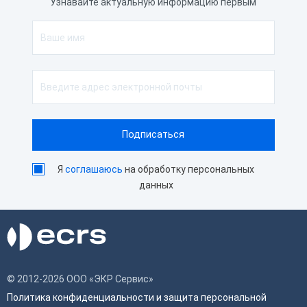
Узнавайте актуальную информацию первым
Я
соглашаюсь
на обработку персональных
данных
© 2012-2026 ООО «ЭКР Сервис»
Политика конфиденциальности и защита персональной