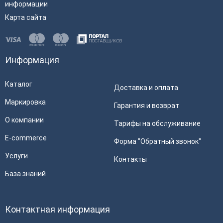
информации
Карта сайта
Информация
Каталог
Доставка и оплата
Маркировка
Гарантия и возврат
О компании
Тарифы на обслуживание
E-commerce
Форма "Обратный звонок"
Услуги
Контакты
База знаний
Контактная информация