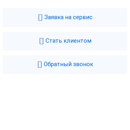
Заявка на сервис
Стать клиентом
Обратный звонок
Возникли вопросы? Мы поможем!
Оставьте телефон и мы перезвоним.