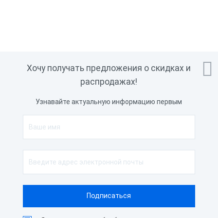

Хочу получать предложения о скидках и
распродажах!
Узнавайте актуальную информацию первым