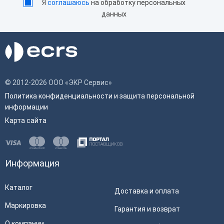
Я
соглашаюсь
на обработку персональных
данных
© 2012-2026 ООО «ЭКР Сервис»
Политика конфиденциальности и защита персональной
информации
Карта сайта
Информация
Каталог
Доставка и оплата
Маркировка
Гарантия и возврат
О компании