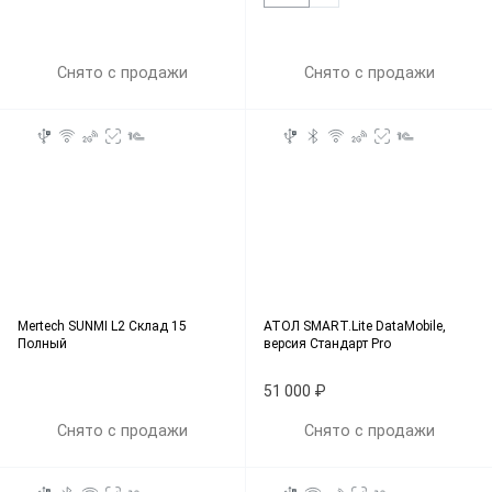
Снято с продажи
Снято с продажи
Mertech SUNMI L2 Склад 15
АТОЛ SMART.Lite DataMobile,
Полный
версия Стандарт Pro
51 000 ₽
Снято с продажи
Снято с продажи