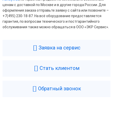
ценам с доставкой по Москве и в другие города России. Для
оформления заказа отправьте заявку с сайта или позвоните –
+7(495) 230-18-87. На всё оборудование предоставляется
гарантия, по вопросам технического и постгарантийного
обслуживания также можно обращаться в ООО «ЭКР Сервис».
Заявка на сервис
Стать клиентом
Обратный звонок