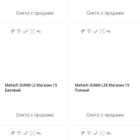
Снято с продажи
Снято с продажи
Mertech SUNMI L2 Магазин 15
Mertech SUNMI L2K Магазин 15
Базовый
Полный
Снято с продажи
Снято с продажи