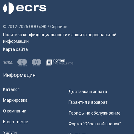
© 2012-2026 ООО «ЭКР Сервис»
Политика конфиденциальности и защита персональной
информации
Карта сайта
Информация
Каталог
Доставка и оплата
Маркировка
Гарантия и возврат
О компании
Тарифы на обслуживание
E-commerce
Форма "Обратный звонок"
Услуги