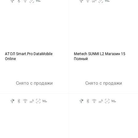
АТОЛ Smart.Pro DataMobile
Mertech SUNMI L2 Магазин 15
Online
Полный
Снято с продажи
Снято с продажи