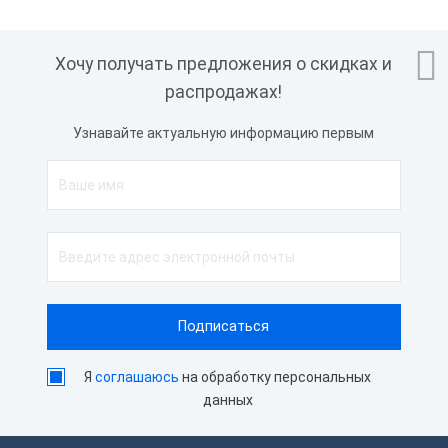

Хочу получать предложения о скидках и
распродажах!
Узнавайте актуальную информацию первым
Я
соглашаюсь
на обработку персональных
данных