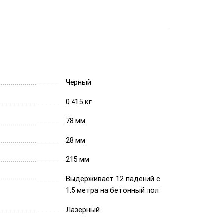
Черный
0.415 кг
78 мм
28 мм
215 мм
Выдерживает 12 падений с
1.5 метра на бетонный пол
Лазерный