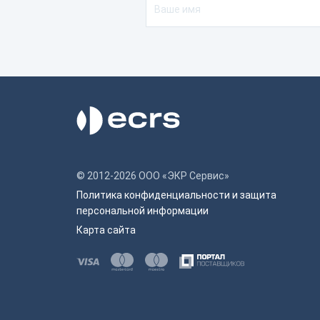
© 2012-2026 ООО «ЭКР Сервис»
Политика конфиденциальности и защита
персональной информации
Карта сайта