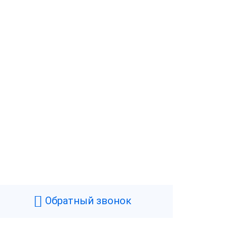
Обратный звонок