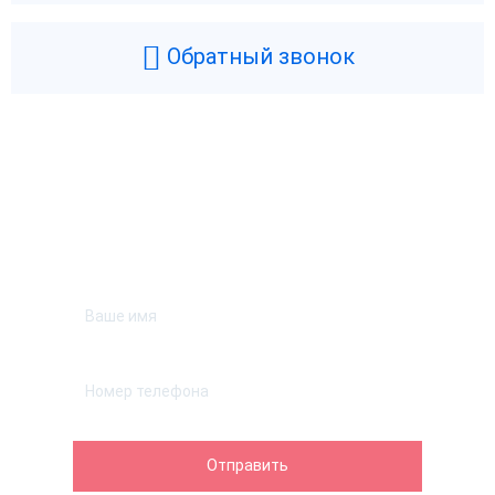
Обратный звонок
Возникли вопросы? Мы поможем!
Оставьте телефон и мы перезвоним.