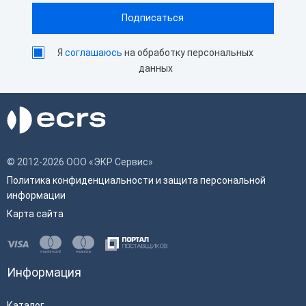
Я
соглашаюсь
на обработку персональных
данных
© 2012-2026 ООО «ЭКР Сервис»
Политика конфиденциальности и защита персональной
информации
Карта сайта
Информация
Каталог