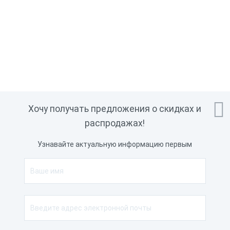

Хочу получать предложения о скидках и
распродажах!
Узнавайте актуальную информацию первым