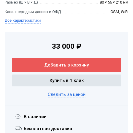
Размер (Ш × В × Д)
80 × 56 × 210 мм
Канал передачи данных в ОФД
GSM, WiFi
Все характеристики
33 000 ₽
Добавить в корзину
Купить в 1 клик
Следить за ценой
В наличии
Бесплатная доставка