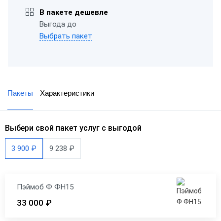
В пакете дешевле
Выгода до
Выбрать пакет
Пакеты
Характеристики
Выбери свой пакет услуг с выгодой
3 900 ₽
9 238 ₽
Пэймоб Ф ФН15
33 000 ₽