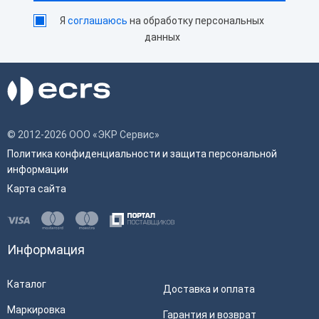
Я
соглашаюсь
на обработку персональных
данных
© 2012-2026 ООО «ЭКР Сервис»
Политика конфиденциальности и защита персональной
информации
Карта сайта
Информация
Каталог
Доставка и оплата
Маркировка
Гарантия и возврат