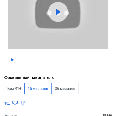
Фискальный накопитель
Без ФН
15 месяцев
36 месяцев
Артикул
58189