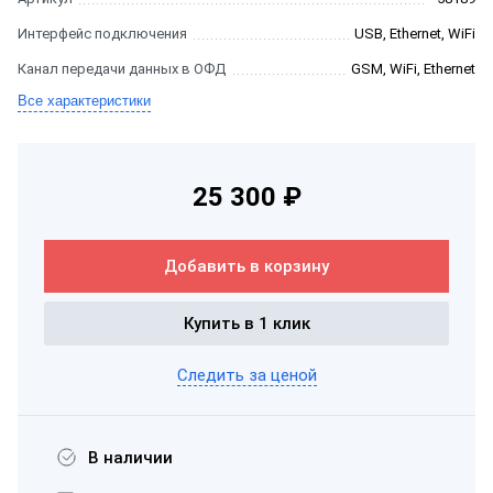
Интерфейс подключения
USB, Ethernet, WiFi
Канал передачи данных в ОФД
GSM, WiFi, Ethernet
Все характеристики
25 300 ₽
Добавить в корзину
Купить в 1 клик
Следить за ценой
В наличии