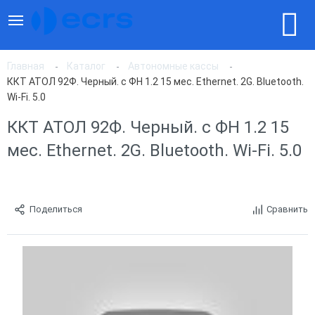
Главная
Каталог
Автономные кассы
ККТ АТОЛ 92Ф. Черный. с ФН 1.2 15 мес. Ethernet. 2G. Bluetooth.
Wi-Fi. 5.0
ККТ АТОЛ 92Ф. Черный. с ФН 1.2 15
мес. Ethernet. 2G. Bluetooth. Wi-Fi. 5.0
Поделиться
Сравнить