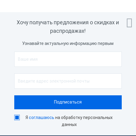

Хочу получать предложения о скидках и
распродажах!
Узнавайте актуальную информацию первым
Я
соглашаюсь
на обработку персональных
данных