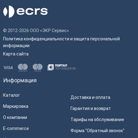
© 2012-2026 ООО «ЭКР Сервис»
Политика конфиденциальности и защита персональной
информации
Карта сайта
Информация
Каталог
Доставка и оплата
Маркировка
Гарантия и возврат
О компании
Тарифы на обслуживание
E-commerce
Форма "Обратный звонок"