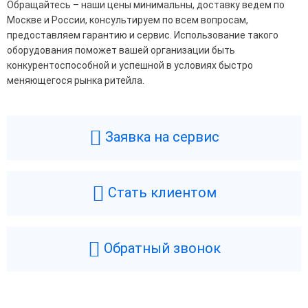
Обращайтесь – наши цены минимальны, доставку ведем по
Москве и России, консультируем по всем вопросам,
предоставляем гарантию и сервис. Использование такого
оборудования поможет вашей организации быть
конкурентоспособной и успешной в условиях быстро
меняющегося рынка ритейла.
Заявка на сервис
Стать клиентом
Обратный звонок