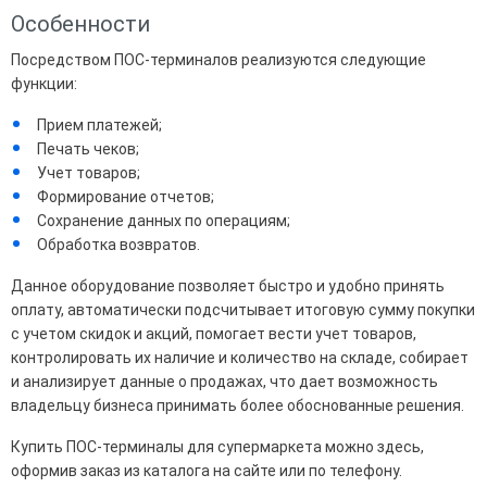
Особенности
Посредством ПОС-терминалов реализуются следующие
функции:
Прием платежей;
Печать чеков;
Учет товаров;
Формирование отчетов;
Сохранение данных по операциям;
Обработка возвратов.
Данное оборудование позволяет быстро и удобно принять
оплату, автоматически подсчитывает итоговую сумму покупки
с учетом скидок и акций, помогает вести учет товаров,
контролировать их наличие и количество на складе, собирает
и анализирует данные о продажах, что дает возможность
владельцу бизнеса принимать более обоснованные решения.
Купить ПОС-терминалы для супермаркета можно здесь,
оформив заказ из каталога на сайте или по телефону.