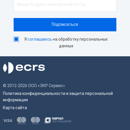
Я
соглашаюсь
на обработку персональных
данных
© 2012-2026 ООО «ЭКР Сервис»
Политика конфиденциальности и защита персональной
информации
Карта сайта