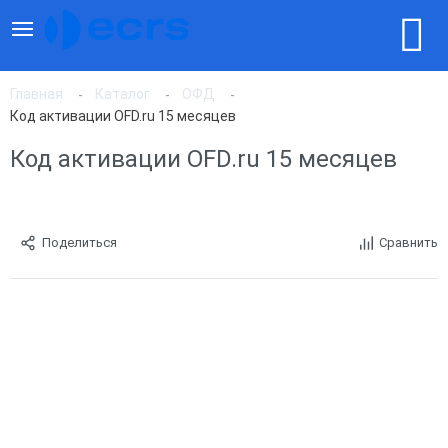
Главная
Каталог
ОФД
Код активации OFD.ru 15 месяцев
Код активации OFD.ru 15 месяцев
Поделиться
Сравнить