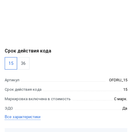
Срок действия кода
15
36
Артикул
OFDRU_15
Срок действия кода
15
Маркировка включена в стоимость
С марк.
ЭДО
Да
Все характеристики