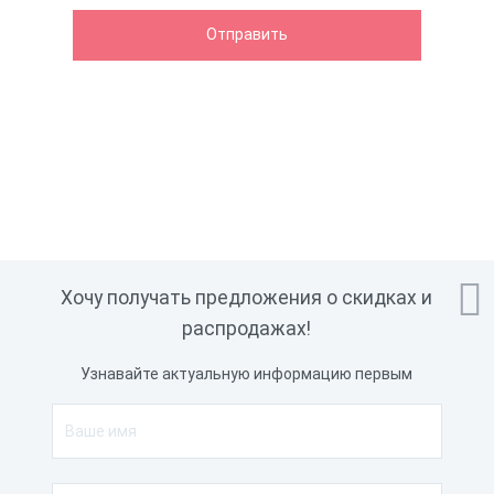

Хочу получать предложения о скидках и
распродажах!
Узнавайте актуальную информацию первым