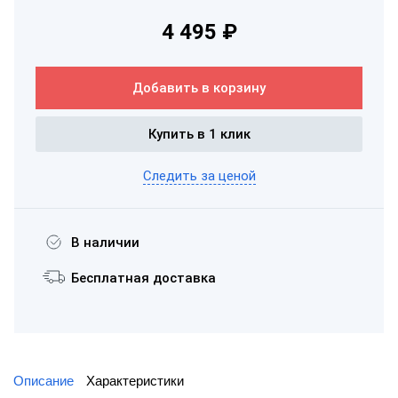
4 495 ₽
Добавить в корзину
Купить в 1 клик
Следить за ценой
В наличии
Бесплатная доставка
Описание
Характеристики