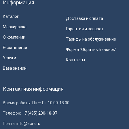
Информация
Каталог
Доставка и оплата
Маркировка
Гарантия и возврат
О компании
Тарифы на обслуживание
E-commerce
Форма "Обратный звонок"
Услуги
Контакты
База знаний
Контактная информация
Время работы: Пн — Пт 10:00-18:00
Телефон:
+7 (495) 230-18-87
Почта:
info@ecrs.ru