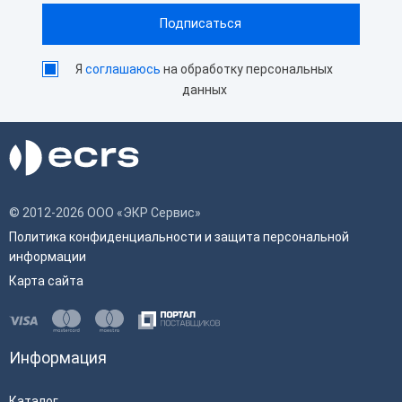
Я
соглашаюсь
на обработку персональных
данных
© 2012-2026 ООО «ЭКР Сервис»
Политика конфиденциальности и защита персональной
информации
Карта сайта
Информация
Каталог