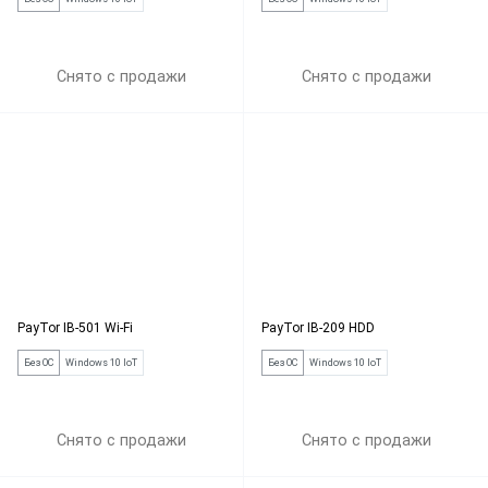
Снято с продажи
Снято с продажи
PayTor IB-501 Wi-Fi
PayTor IB-209 HDD
Без ОС
Windows 10 IoT
Без ОС
Windows 10 IoT
Снято с продажи
Снято с продажи