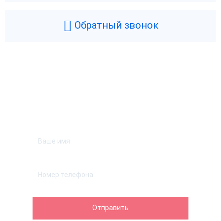
Обратный звонок
Возникли вопросы? Мы поможем!
Оставьте телефон и мы перезвоним.