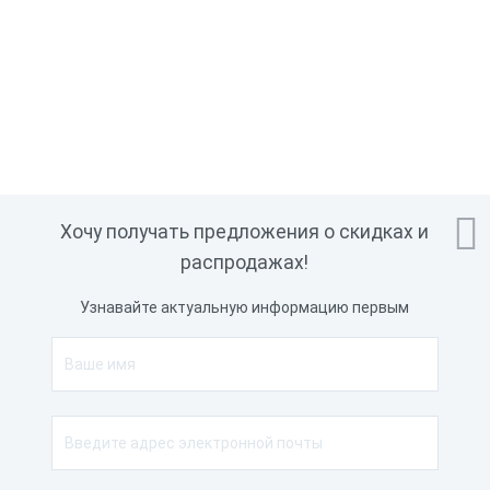

Хочу получать предложения о скидках и
распродажах!
Узнавайте актуальную информацию первым