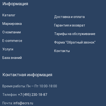
Информация
Каталог
Доставка и оплата
Маркировка
Гарантия и возврат
О компании
Тарифы на обслуживание
E-commerce
Форма "Обратный звонок"
Услуги
Контакты
База знаний
Контактная информация
Время работы: Пн — Пт 10:00-18:00
Телефон:
+7 (495) 230-18-87
Почта:
info@ecrs.ru