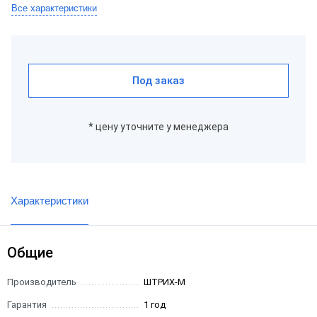
Все характеристики
Под заказ
* цену уточните у менеджера
Характеристики
Общие
Производитель
ШТРИХ-М
Гарантия
1 год