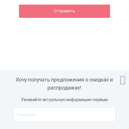

Хочу получать предложения о скидках и
распродажах!
Узнавайте актуальную информацию первым