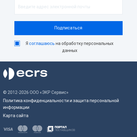
Я
соглашаюсь
на обработку персональных
данных
© 2012-2026 ООО «ЭКР Сервис»
Политика конфиденциальности и защита персональной
информации
Карта сайта