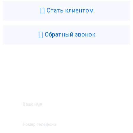
Стать клиентом
Обратный звонок
Возникли вопросы? Мы поможем!
Оставьте телефон и мы перезвоним.