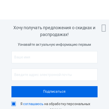

Хочу получать предложения о скидках и
распродажах!
Узнавайте актуальную информацию первым
Я
соглашаюсь
на обработку персональных