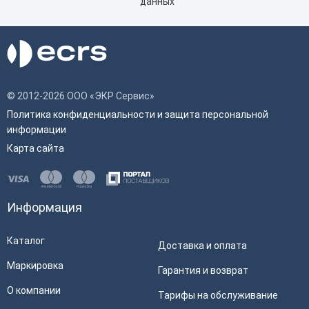
данных
© 2012-2026 ООО «ЭКР Сервис»
Политика конфиденциальности и защита персональной
информации
Карта сайта
Информация
Каталог
Доставка и оплата
Маркировка
Гарантия и возврат
О компании
Тарифы на обслуживание