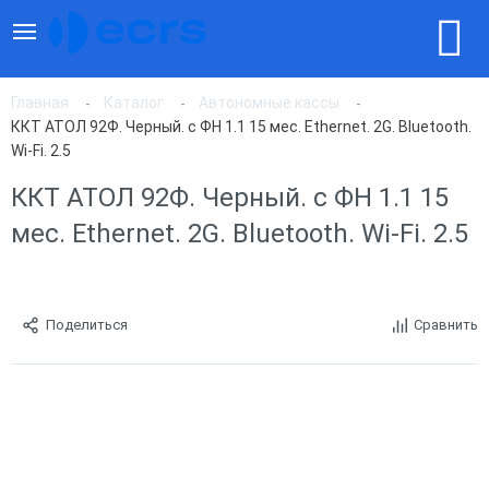
Главная
Каталог
Автономные кассы
ККТ АТОЛ 92Ф. Черный. c ФН 1.1 15 мес. Ethernet. 2G. Bluetooth.
Wi-Fi. 2.5
ККТ АТОЛ 92Ф. Черный. c ФН 1.1 15
мес. Ethernet. 2G. Bluetooth. Wi-Fi. 2.5
Поделиться
Сравнить