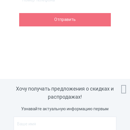

Хочу получать предложения о скидках и
распродажах!
Узнавайте актуальную информацию первым