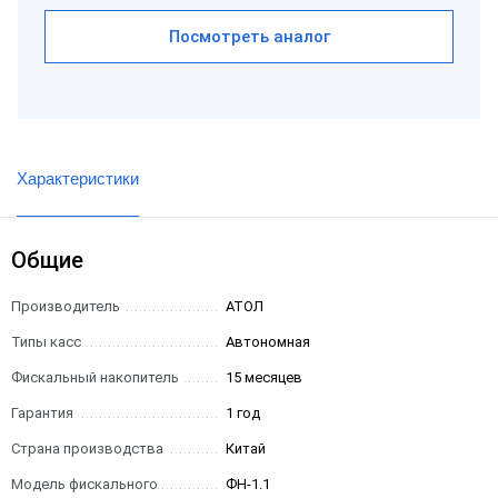
Посмотреть аналог
Характеристики
Общие
Производитель
АТОЛ
Типы касс
Автономная
Фискальный накопитель
15 месяцев
Гарантия
1 год
Страна производства
Китай
Модель фискального
ФН-1.1