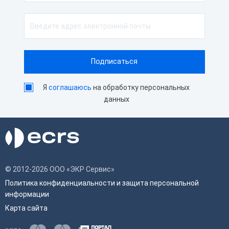
Я
соглашаюсь
на обработку персональных
данных
© 2012-2026 ООО «ЭКР Сервис»
Политика конфиденциальности и защита персональной
информации
Карта сайта