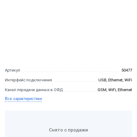
Артикул
50477
Интерфейс подключения
USB, Ethernet, WiFi
Канал передачи данных в ОФД
GSM, WiFi, Ethernet
Все характеристики
Снято с продажи