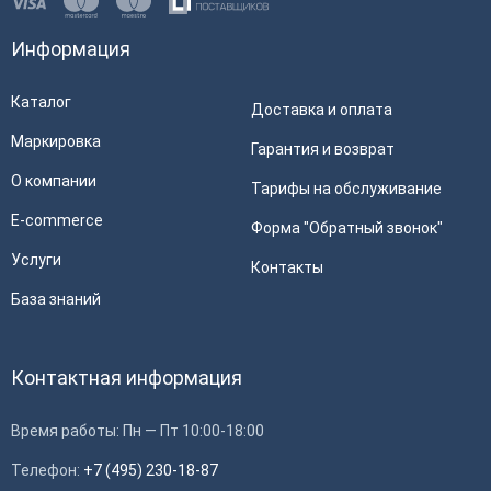
Информация
Каталог
Доставка и оплата
Маркировка
Гарантия и возврат
О компании
Тарифы на обслуживание
E-commerce
Форма "Обратный звонок"
Услуги
Контакты
База знаний
Контактная информация
Время работы: Пн — Пт 10:00-18:00
Телефон:
+7 (495) 230-18-87