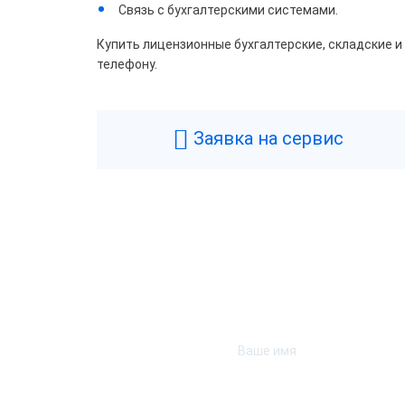
Связь с бухгалтерскими системами.
Купить лицензионные бухгалтерские, складские и
телефону.
Заявка на сервис