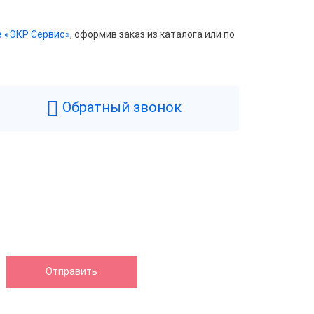
е «ЭКР Сервис»
, оформив заказ из каталога или по
Обратный звонок