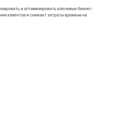
изировать и оптимизировать ключевые бизнес-
ния клиентов и снижает затраты времени на