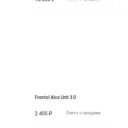
Frontol Alco Unit 3.0
2 400 ₽
Снято с продажи