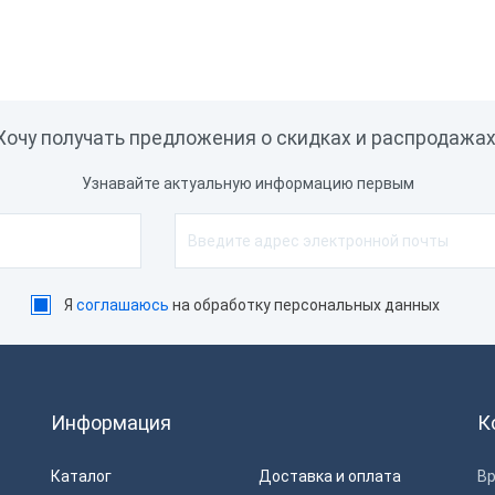
Хочу получать предложения о скидках и распродажах
Узнавайте актуальную информацию первым
Я
соглашаюсь
на обработку персональных данных
Информация
К
Каталог
Доставка и оплата
Вр