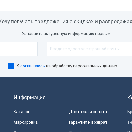
Хочу получать предложения о скидках и распродажах
Узнавайте актуальную информацию первым
Я
соглашаюсь
на обработку персональных данных
Информация
К
Каталог
Доставка и оплата
Вр
Маркировка
Гарантия и возврат
Т