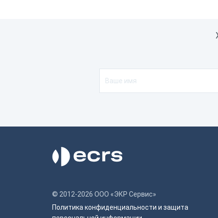
© 2012-2026 ООО «ЭКР Сервис»
Политика конфиденциальности и защита