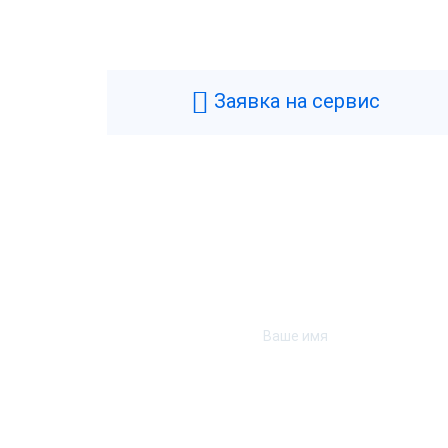
Заявка на сервис