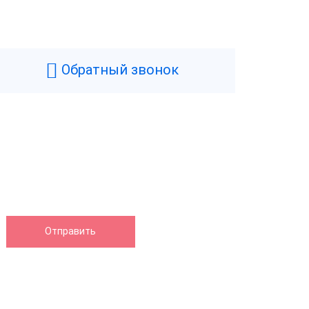
Обратный звонок