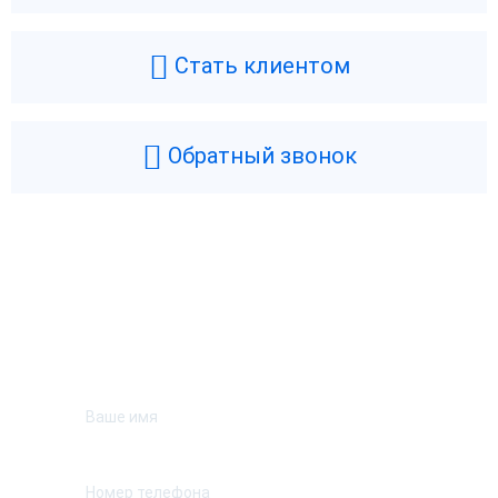
Стать клиентом
Обратный звонок
Возникли вопросы? Мы поможем!
Оставьте телефон и мы перезвоним.