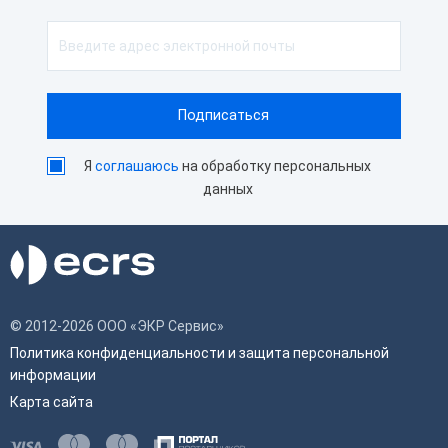
Я
соглашаюсь
на обработку персональных
данных
© 2012-2026 ООО «ЭКР Сервис»
Политика конфиденциальности и защита персональной
информации
Карта сайта