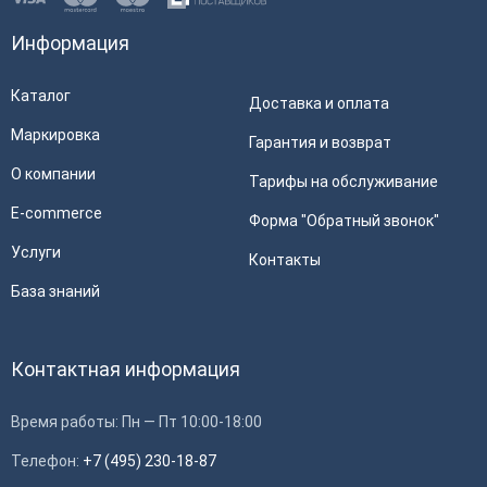
Информация
Каталог
Доставка и оплата
Маркировка
Гарантия и возврат
О компании
Тарифы на обслуживание
E-commerce
Форма "Обратный звонок"
Услуги
Контакты
База знаний
Контактная информация
Время работы: Пн — Пт 10:00-18:00
Телефон:
+7 (495) 230-18-87