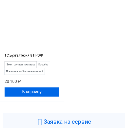
1С:Бухгалтерия 8 ПРОФ
Электронная поставка
Коробка
Поставка на 5 пользователей
20 100 ₽
В корзину
Заявка на сервис