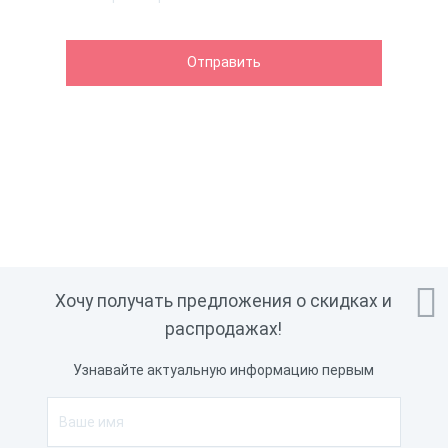

Хочу получать предложения о скидках и
распродажах!
Узнавайте актуальную информацию первым