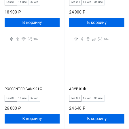
Без ФН
15 мес
36 мес
Без ФН
15 мес
36 мес
18 900 ₽
24 900 ₽
В корзину
В корзину
POSCENTER BANK-01Ф
АЗУР-01Ф
Без ФН
15 мес
36 мес
Без ФН
15 мес
36 мес
26 000 ₽
24 640 ₽
В корзину
В корзину