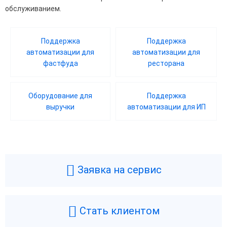
обслуживанием.
Поддержка
Поддержка
автоматизации для
автоматизации для
фастфуда
ресторана
Оборудование для
Поддержка
выручки
автоматизации для ИП
Заявка на сервис
Стать клиентом