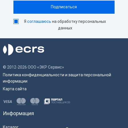
Я
соглашаюсь
на обработку персональных
данных
© 2012-2026 ООО «ЭКР Сервис»
Политика конфиденциальности и защита персональной
информации
Карта сайта
Информация
Каталог