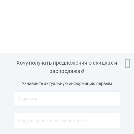

Хочу получать предложения о скидках и
распродажах!
Узнавайте актуальную информацию первым