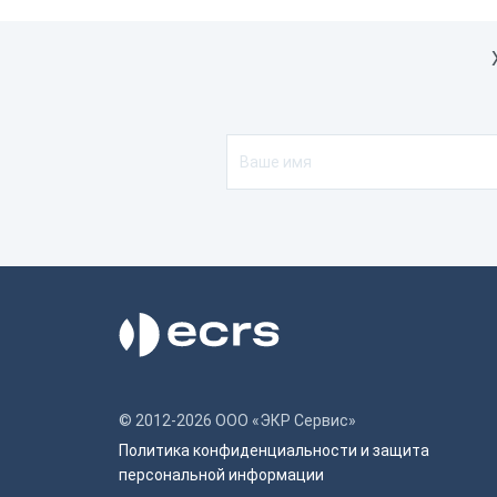
© 2012-2026 ООО «ЭКР Сервис»
Политика конфиденциальности и защита
персональной информации