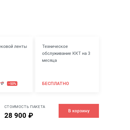
ековой ленты
Техническое
обслуживание ККТ на 3
месяца
 ₽
БЕСПЛАТНО
–50%
СТОИМОСТЬ ПАКЕТА
В корзину
28 900 ₽