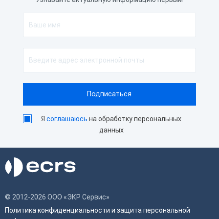
Я
соглашаюсь
на обработку персональных
данных
© 2012-2026 ООО «ЭКР Сервис»
Политика конфиденциальности и защита персональной