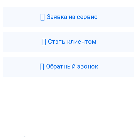
Заявка на сервис
Стать клиентом
Обратный звонок
Возникли вопросы? Мы поможем!
Оставьте телефон и мы перезвоним.