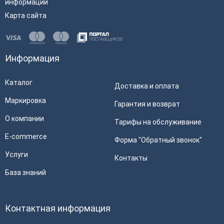
информации
Карта сайта
Информация
Каталог
Доставка и оплата
Маркировка
Гарантия и возврат
О компании
Тарифы на обслуживание
E-commerce
Форма "Обратный звонок"
Услуги
Контакты
База знаний
Контактная информация