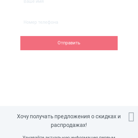

Хочу получать предложения о скидках и
распродажах!
Узнавайте актуальную информацию первым